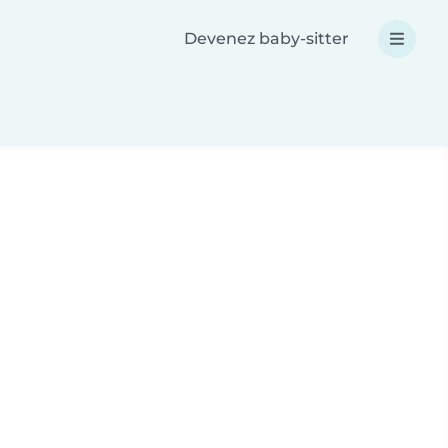
Devenez baby-sitter