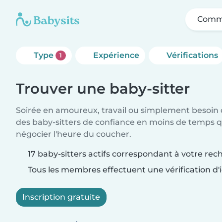
Comme
Type
Expérience
Vérifications
1
Trouver une baby-sitter
Soirée en amoureux, travail ou simplement besoin 
des baby-sitters de confiance en moins de temps qu
négocier l'heure du coucher.
17 baby-sitters actifs correspondant à votre rec
Tous les membres effectuent une vérification d'i
Inscription gratuite