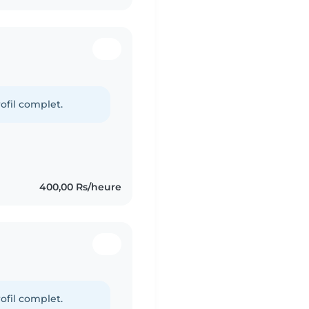
ofil complet.
400,00 Rs/heure
ofil complet.