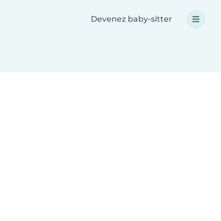
Devenez baby-sitter