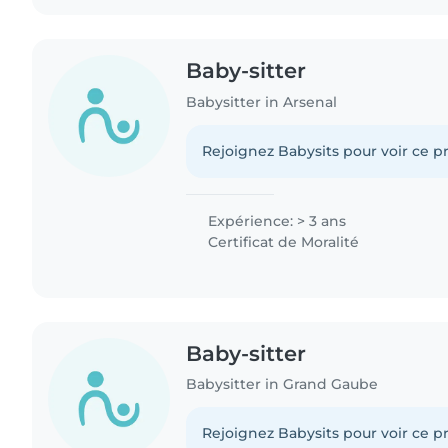
Baby-sitter
Babysitter in Arsenal
Rejoignez Babysits pour voir ce pr
Expérience: > 3 ans
Certificat de Moralité
Baby-sitter
Babysitter in Grand Gaube
Rejoignez Babysits pour voir ce pr