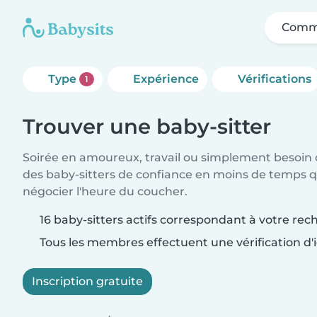
Comme
Type
Expérience
Vérifications
1
Trouver une baby-sitter
Soirée en amoureux, travail ou simplement besoin 
des baby-sitters de confiance en moins de temps qu
négocier l'heure du coucher.
16 baby-sitters actifs correspondant à votre rec
Tous les membres effectuent une vérification d'i
Inscription gratuite