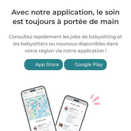
Avec notre application, le soin
est toujours à portée de main
Consultez rapidement les jobs de babysitting et
les babysitters ou nounous disponibles dans
votre région via notre application !
App Store
Google Play