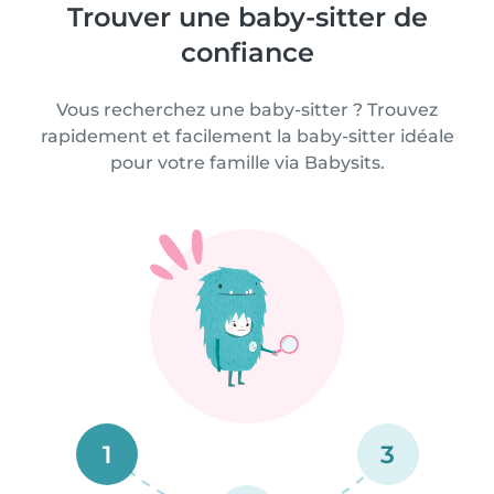
Trouver une baby-sitter de
confiance
Vous recherchez une baby-sitter ? Trouvez
rapidement et facilement la baby-sitter idéale
pour votre famille via Babysits.
1
3