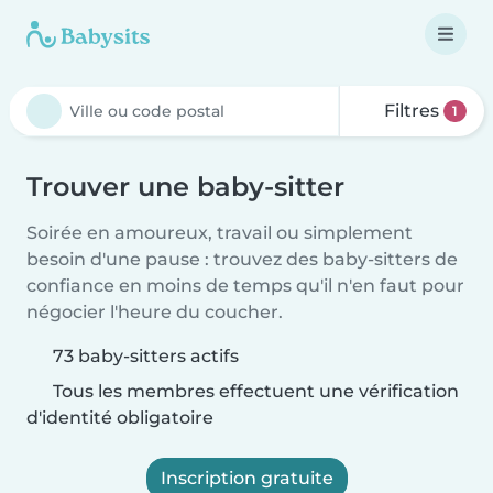
Filtres
1
Trouver une baby-sitter
Soirée en amoureux, travail ou simplement
besoin d'une pause : trouvez des baby-sitters de
confiance en moins de temps qu'il n'en faut pour
négocier l'heure du coucher.
73 baby-sitters actifs
Tous les membres effectuent une vérification
d'identité obligatoire
Inscription gratuite