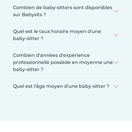
Combien de baby-sitters sont disponibles
sur Babysits ?
Quel est le taux horaire moyen d'une
baby-sitter ?
Combien d'années d'expérience
professionnelle possède en moyenne une
baby-sitter ?
Quel est l'âge moyen d'une baby-sitter ?