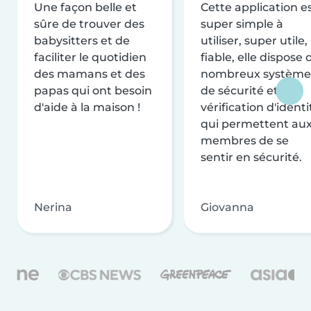
Une façon belle et
Cette application e
sûre de trouver des
super simple à
babysitters et de
utiliser, super utile,
faciliter le quotidien
fiable, elle dispose 
des mamans et des
nombreux système
papas qui ont besoin
de sécurité et de
d'aide à la maison !
vérification d'identi
qui permettent au
membres de se
sentir en sécurité.
Nerina
Giovanna