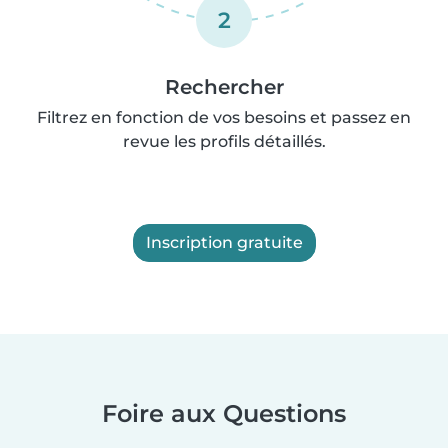
2
Rechercher
Filtrez en fonction de vos besoins et passez en
revue les profils détaillés.
Inscription gratuite
Foire aux Questions