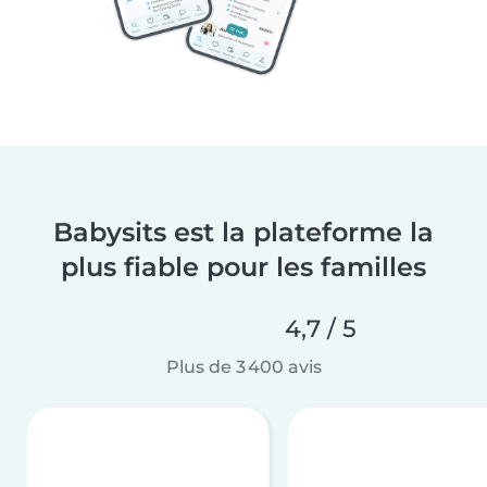
Babysits est la plateforme la
plus fiable pour les familles
4,7 / 5
Plus de 3 400 avis