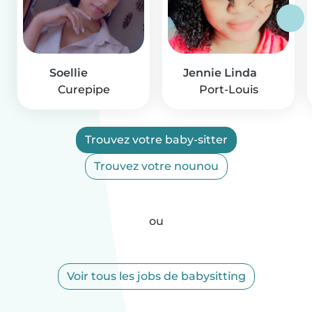
Soellie
Jennie Linda
Curepipe
Port-Louis
Trouvez votre baby-sitter
Trouvez votre nounou
ou
Voir tous les jobs de babysitting