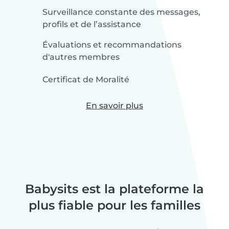
Surveillance constante des messages,
profils et de l’assistance
Évaluations et recommandations
d'autres membres
Certificat de Moralité
En savoir plus
Babysits est la plateforme la
plus fiable pour les familles