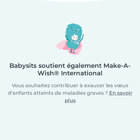
Babysits soutient également Make-A-
Wish® International
Vous souhaitez contribuer à exaucer les vœux
d’enfants atteints de maladies graves ?
En savoir
plus