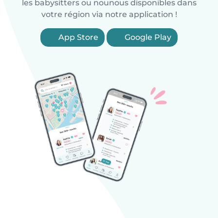
les babysitters ou nounous disponibles dans
votre région via notre application !
App Store
Google Play