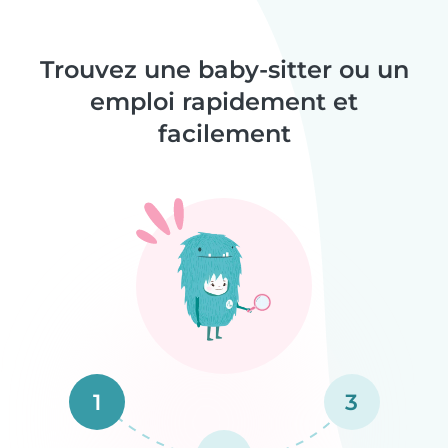
Trouvez une baby-sitter ou un
emploi rapidement et
facilement
1
3