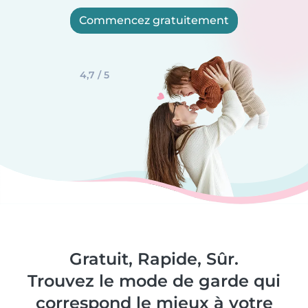
Commencez gratuitement
4,7 / 5
Gratuit, Rapide, Sûr.
Trouvez le mode de garde qui
correspond le mieux à votre