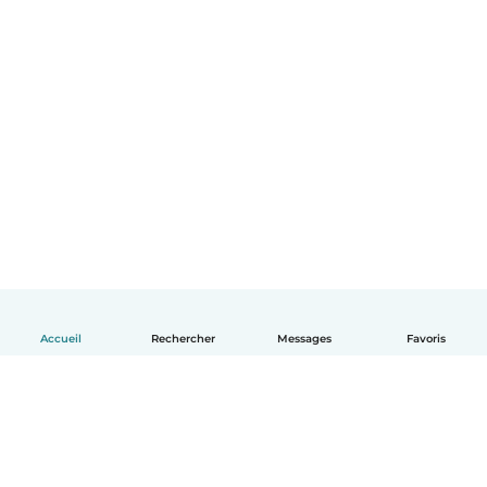
Accueil
Rechercher
Messages
Favoris
Français