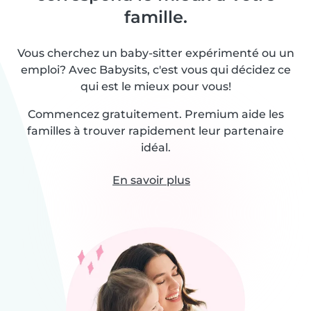
famille.
Vous cherchez un baby-sitter expérimenté ou un
emploi? Avec Babysits, c'est vous qui décidez ce
qui est le mieux pour vous!
Commencez gratuitement. Premium aide les
familles à trouver rapidement leur partenaire
idéal.
En savoir plus