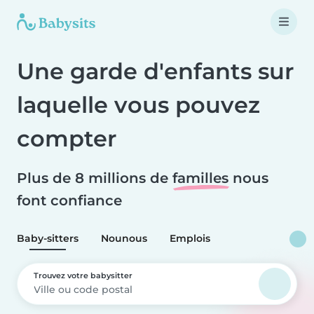
Une garde d'enfants sur
laquelle vous pouvez
compter
Plus de 8 millions de
familles
nous
font confiance
Baby-sitters
Nounous
Emplois
Trouvez votre babysitter