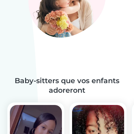
Baby-sitters que vos enfants
adoreront