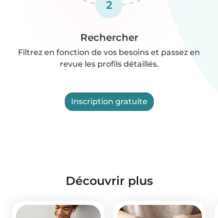
2
Rechercher
Filtrez en fonction de vos besoins et passez en
revue les profils détaillés.
Inscription gratuite
Découvrir plus