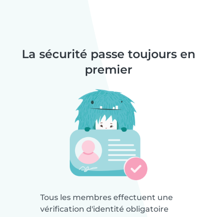
La sécurité passe toujours en
premier
Tous les membres effectuent une
vérification d'identité obligatoire