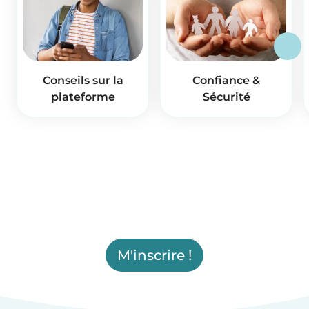
Conseils sur la
Confiance &
plateforme
Sécurité
M'inscrire !