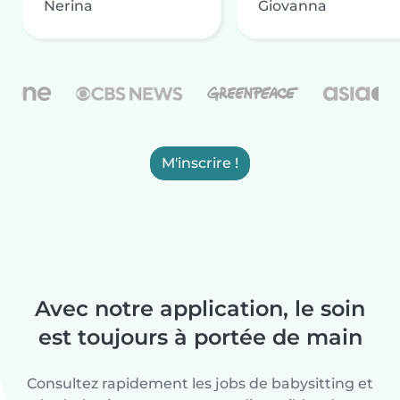
Nerina
Giovanna
M'inscrire !
Avec notre application, le soin
est toujours à portée de main
Consultez rapidement les jobs de babysitting et