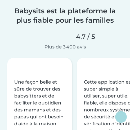
Babysits est la plateforme la
plus fiable pour les familles
4,7 / 5
Plus de 3 400 avis
Une façon belle et
Cette application e
sûre de trouver des
super simple à
babysitters et de
utiliser, super utile,
faciliter le quotidien
fiable, elle dispose 
des mamans et des
nombreux système
papas qui ont besoin
de sécurité et de
d'aide à la maison !
vérification d'identi