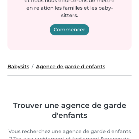
et nous nous efforcerons de mettre
en relation les familles et les baby-
sitters.
Commencer
Babysits
Agence de garde d'enfants
Trouver une agence de garde
d'enfants
Vous recherchez une agence de garde d'enfants
? Trouvez rapidement et facilement l'agence de