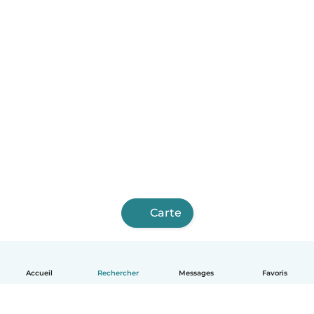
Carte
Accueil
Rechercher
Messages
Favoris