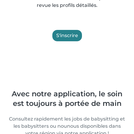
revue les profils détaillés.
S'inscrire
Avec notre application, le soin
est toujours à portée de main
Consultez rapidement les jobs de babysitting et
les babysitters ou nounous disponibles dans
votre région via notre application !