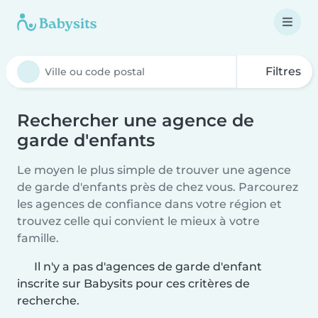
Filtres
Rechercher une agence de
garde d'enfants
Le moyen le plus simple de trouver une agence
de garde d'enfants près de chez vous. Parcourez
les agences de confiance dans votre région et
trouvez celle qui convient le mieux à votre
famille.
Il n'y a pas d'agences de garde d'enfant
inscrite sur Babysits pour ces critères de
recherche.