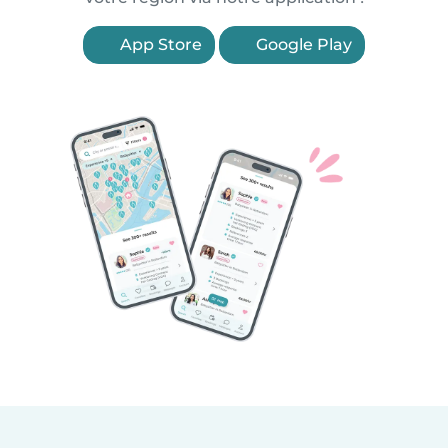
App Store
Google Play