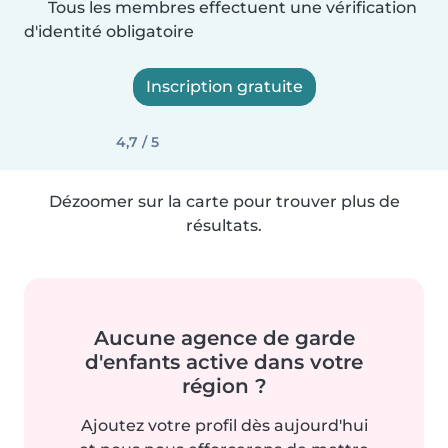
Tous les membres effectuent une vérification
d'identité obligatoire
Inscription gratuite
4,7 / 5
Dézoomer sur la carte pour trouver plus de
résultats.
Aucune agence de garde
d'enfants active dans votre
région ?
Ajoutez votre profil dès aujourd'hui