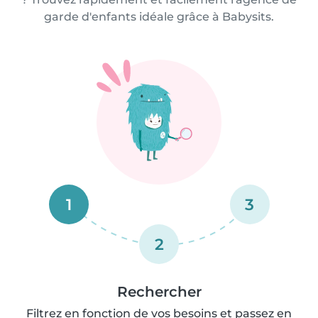
garde d'enfants idéale grâce à Babysits.
1
3
2
Rechercher
Filtrez en fonction de vos besoins et passez en