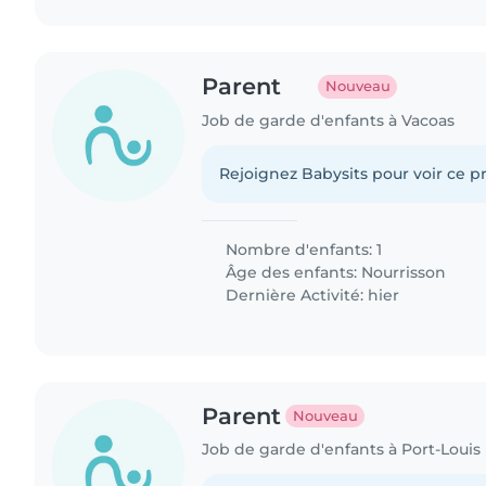
Parent
Nouveau
Job de garde d'enfants à Vacoas
Rejoignez Babysits pour voir ce pr
Nombre d'enfants: 1
Âge des enfants:
Nourrisson
Dernière Activité: hier
Parent
Nouveau
Job de garde d'enfants à Port-Louis