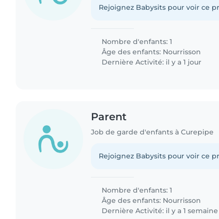
Rejoignez Babysits pour voir ce pr
Nombre d'enfants: 1
Âge des enfants:
Nourrisson
Dernière Activité: il y a 1 jour
Parent
Job de garde d'enfants à Curepipe
Rejoignez Babysits pour voir ce pr
Nombre d'enfants: 1
Âge des enfants:
Nourrisson
Dernière Activité: il y a 1 semaine