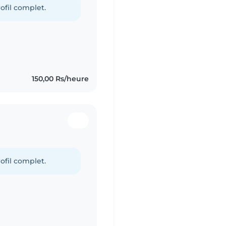
ofil complet.
150,00 Rs/heure
ofil complet.