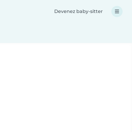
Devenez baby-sitter