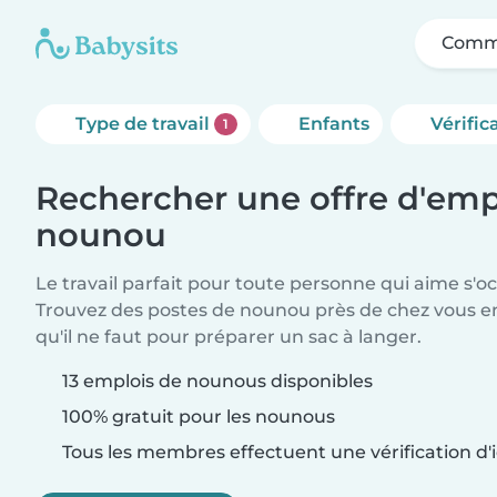
Comme
Type de travail
Enfants
Vérific
1
Rechercher une offre d'emp
nounou
Le travail parfait pour toute personne qui aime s'o
Trouvez des postes de nounou près de chez vous 
qu'il ne faut pour préparer un sac à langer.
13 emplois de nounous disponibles
100% gratuit pour les nounous
Tous les membres effectuent une vérification d'i