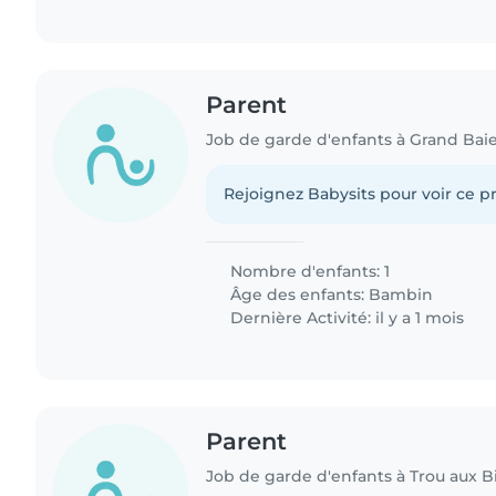
Parent
Job de garde d'enfants à Grand Bai
Rejoignez Babysits pour voir ce pr
Nombre d'enfants: 1
Âge des enfants:
Bambin
Dernière Activité: il y a 1 mois
Parent
Job de garde d'enfants à Trou aux B