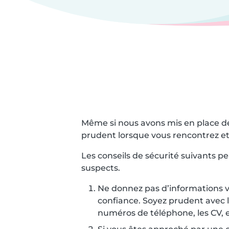
Même si nous avons mis en place de
prudent lorsque vous rencontrez e
Les conseils de sécurité suivants p
suspects.
Ne donnez pas d’informations 
confiance. Soyez prudent avec le
numéros de téléphone, les CV, e