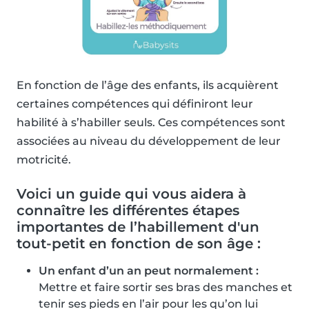
En fonction de l’âge des enfants, ils acquièrent
certaines compétences qui définiront leur
habilité à s’habiller seuls. Ces compétences sont
associées au niveau du développement de leur
motricité.
Voici un guide qui vous aidera à
connaître les différentes étapes
importantes de l’habillement d'un
tout-petit en fonction de son âge :
Un enfant d’un an peut normalement :
Mettre et faire sortir ses bras des manches et
tenir ses pieds en l’air pour les qu’on lui