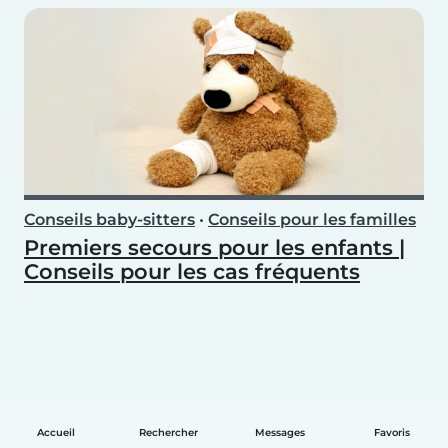
Conseils baby-sitters
•
Conseils pour les familles
Premiers secours pour les enfants |
Conseils pour les cas fréquents
Accueil
Rechercher
Messages
Favoris