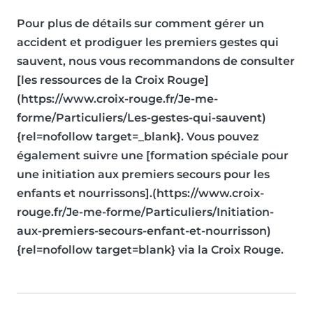
Pour plus de détails sur comment gérer un
accident et prodiguer les premiers gestes qui
sauvent, nous vous recommandons de consulter
[les ressources de la Croix Rouge]
(https://www.croix-rouge.fr/Je-me-
forme/Particuliers/Les-gestes-qui-sauvent)
{rel=nofollow target=_blank}. Vous pouvez
également suivre une [formation spéciale pour
une initiation aux premiers secours pour les
enfants et nourrissons].(https://www.croix-
rouge.fr/Je-me-forme/Particuliers/Initiation-
aux-premiers-secours-enfant-et-nourrisson)
{rel=nofollow target=blank} via la Croix Rouge.