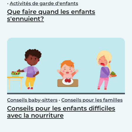
•
Activités de garde d'enfants
Que faire quand les enfants
s'ennuient?
Conseils baby-sitters
•
Conseils pour les familles
Conseils pour les enfants difficiles
avec la nourriture