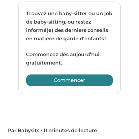
Trouvez une baby-sitter ou un job
de baby-sitting, ou restez
informé(e) des derniers conseils
en matière de garde d'enfants !
Commencez dès aujourd’hui
gratuitement.
Commencer
Par Babysits
•
11 minutes de lecture