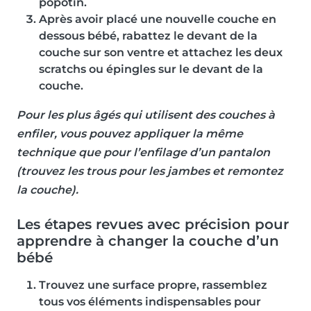
popotin.
Après avoir placé une nouvelle couche en
dessous bébé, rabattez le devant de la
couche sur son ventre et attachez les deux
scratchs ou épingles sur le devant de la
couche.
Pour les plus âgés qui utilisent des couches à
enfiler, vous pouvez appliquer la même
technique que pour l’enfilage d’un pantalon
(trouvez les trous pour les jambes et remontez
la couche).
Les étapes revues avec précision pour
apprendre à changer la couche d’un
bébé
Trouvez une surface propre, rassemblez
tous vos éléments indispensables pour