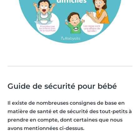
Guide de sécurité pour bébé
Il existe de nombreuses consignes de base en
matière de santé et de sécurité des tout-petits à
prendre en compte, dont certaines que nous
avons mentionnées ci-dessus.