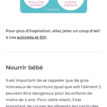
Pour plus d’inspiration, allez jeter un coup d'œil
à nos
activités et DIY
.
Nourrir bébé
Il est important de se rappeler que de gros
morceaux de nourriture (quel que soit l’aliment !)
peuvent être dangereux pour les enfants de
moins de 4 ans. Pour cette raison, il est
important de couper les aliments (en particulier