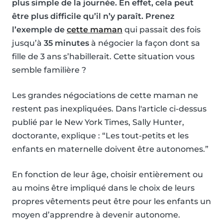
plus simple de la journée. En effet, cela peut
être plus difficile qu’il n’y paraît. Prenez
l’exemple de
cette maman
qui passait des fois
jusqu’à
35 minutes
à négocier la façon dont sa
fille de 3 ans s’habillerait. Cette situation vous
semble familière ?
Les grandes négociations de cette maman ne
restent pas inexpliquées. Dans l'article ci-dessus
publié par le New York Times, Sally Hunter,
doctorante, explique : “Les tout-petits et les
enfants en maternelle doivent être autonomes.”
En fonction de leur âge, choisir entièrement ou
au moins être impliqué dans le choix de leurs
propres vêtements peut être pour les enfants un
moyen d’apprendre à devenir autonome.