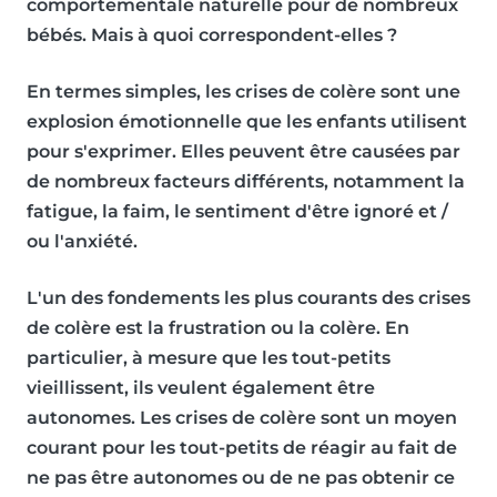
comportementale naturelle pour de nombreux
bébés. Mais à quoi correspondent-elles ?
En termes simples,
les crises de colère sont une
explosion émotionnelle que les enfants utilisent
pour s'exprimer
. Elles peuvent être causées par
de nombreux facteurs différents, notamment
la
fatigue, la faim, le sentiment d'être ignoré et /
ou l'anxiété
.
L'un des fondements les plus courants des crises
de colère est la frustration ou la colère. En
particulier, à mesure que les tout-petits
vieillissent, ils veulent également être
autonomes. Les crises de colère sont un moyen
courant pour les tout-petits de réagir au fait de
ne pas être autonomes ou de ne pas obtenir ce