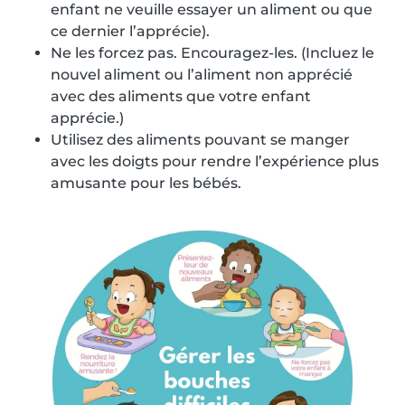
enfant ne veuille essayer un aliment ou que
ce dernier l’apprécie).
Ne les forcez pas. Encouragez-les. (Incluez le
nouvel aliment ou l’aliment non apprécié
avec des aliments que votre enfant
apprécie.)
Utilisez des aliments pouvant se manger
avec les doigts pour rendre l’expérience plus
amusante pour les bébés.