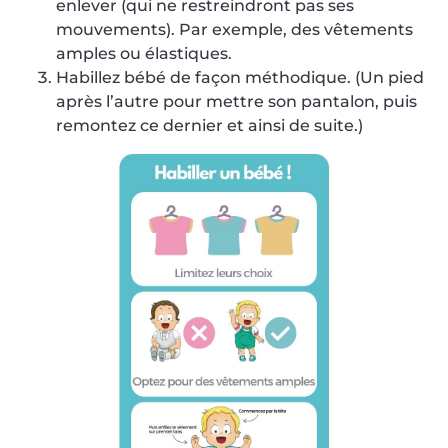
enlever (qui ne restreindront pas ses
mouvements). Par exemple, des vêtements
amples ou élastiques.
Habillez bébé de façon méthodique. (Un pied
après l’autre pour mettre son pantalon, puis
remontez ce dernier et ainsi de suite.)