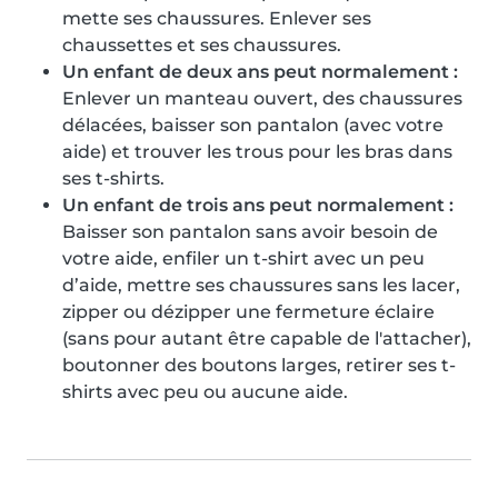
mette ses chaussures. Enlever ses
chaussettes et ses chaussures.
Un enfant de deux ans peut normalement :
Enlever un manteau ouvert, des chaussures
délacées, baisser son pantalon (avec votre
aide) et trouver les trous pour les bras dans
ses t-shirts.
Un enfant de trois ans peut normalement :
Baisser son pantalon sans avoir besoin de
votre aide, enfiler un t-shirt avec un peu
d’aide, mettre ses chaussures sans les lacer,
zipper ou dézipper une fermeture éclaire
(sans pour autant être capable de l'attacher),
boutonner des boutons larges, retirer ses t-
shirts avec peu ou aucune aide.