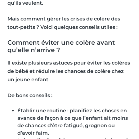
qu'ils veulent.
Mais comment gérer les crises de colère des
tout-petits ? Voici quelques conseils utiles :
Comment éviter une colère avant
qu’elle n’arrive ?
Il existe plusieurs astuces pour éviter les colères
de bébé et réduire les chances de colère chez
un jeune enfant.
De bons conseils :
Établir une routine : planifiez les choses en
avance de façon à ce que l’enfant ait moins
de chances d'être fatigué, grognon ou
d’avoir faim.