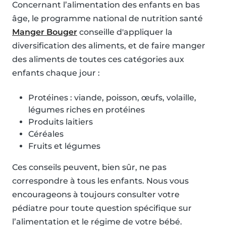
Concernant l’alimentation des enfants en bas
âge, le programme national de nutrition santé
Manger Bouger
conseille d'appliquer la
diversification des aliments, et de faire manger
des aliments de toutes ces catégories aux
enfants chaque jour :
Protéines : viande, poisson, œufs, volaille,
légumes riches en protéines
Produits laitiers
Céréales
Fruits et légumes
Ces conseils peuvent, bien sûr, ne pas
correspondre à tous les enfants. Nous vous
encourageons à toujours consulter votre
pédiatre pour toute question spécifique sur
l’alimentation et le régime de votre bébé.