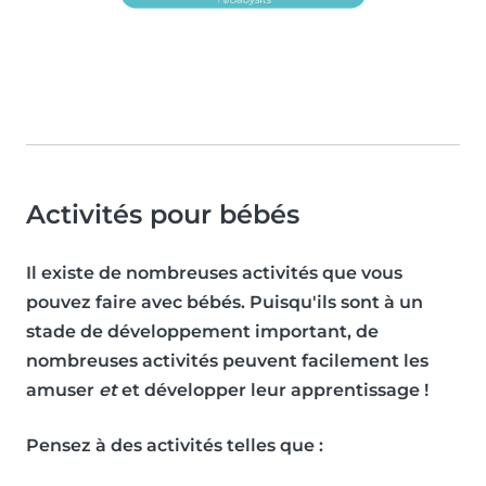
Activités pour bébés
Il existe de nombreuses activités que vous
pouvez faire avec bébés. Puisqu'ils sont à un
stade de développement important, de
nombreuses activités peuvent facilement les
amuser
et
et développer leur apprentissage !
Pensez à des activités telles que :