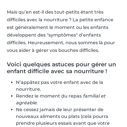
Mais qu’en est-il des tout-petits étant très
difficiles avec la nourriture ? La petite enfance
est généralement le moment ou les enfants
développent des "symptômes" d’enfants
difficiles. Heureusement, nous sommes là pour
vous aider à gérer vos bouches difficiles.
Voici quelques astuces pour gérer un
enfant difficile avec sa nourriture !
N’appâtez pas votre enfant avec de la
nourriture.
Rendez le moment du repas
familial et
agréable
.
Ne cessez jamais de leur présenter de
nouveaux aliments ou plats (cela pourra
prendre plusieurs essais avant que votre