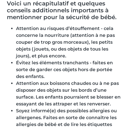
Voici un récapitulatif et quelques
conseils additionnels importants à
mentionner pour la sécurité de bébé.
Attention au risques d’étouffement - cela
concerne la nourriture (attention à ne pas
couper de trop gros morceaux), les petits
objets (jouets, ou des objets de tous les
jours), et plus encore.
Évitez les éléments tranchants - faites en
sorte de garder ces objets hors de portée
des enfants.
Attention aux boissons chaudes ou à ne pas
disposer des objets sur les bords d’une
surface. Les enfants pourraient se blesser en
essayant de les attraper et les renverser.
Soyez informé(e) des possibles allergies ou
allergenes. Faites en sorte de connaître les
allergies de bébé et de lire les étiquettes