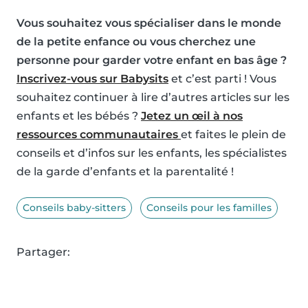
Vous souhaitez vous spécialiser dans le monde
de la petite enfance ou vous cherchez une
personne pour garder votre enfant en bas âge ?
Inscrivez-vous sur Babysits
et c’est parti ! Vous
souhaitez continuer à lire d’autres articles sur les
enfants et les bébés ?
Jetez un œil à nos
ressources communautaires
et faites le plein de
conseils et d’infos sur les enfants, les spécialistes
de la garde d’enfants et la parentalité !
Conseils baby-sitters
Conseils pour les familles
Partager: