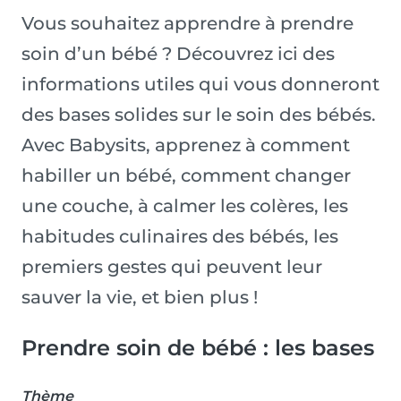
Vous souhaitez apprendre à prendre
soin d’un bébé ? Découvrez ici des
informations utiles qui vous donneront
des bases solides sur le soin des bébés.
Avec Babysits, apprenez à comment
habiller un bébé, comment changer
une couche, à calmer les colères, les
habitudes culinaires des bébés, les
premiers gestes qui peuvent leur
sauver la vie, et bien plus !
Prendre soin de bébé : les bases
Thème