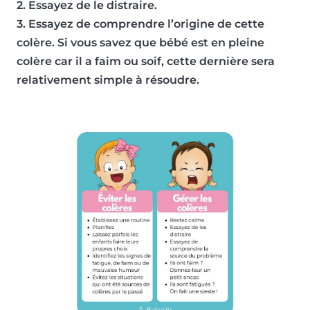
2. Essayez de le distraire.
3. Essayez de comprendre l’origine de cette
colère. Si vous savez que bébé est en pleine
colère car il a faim ou soif, cette dernière sera
relativement simple à résoudre.