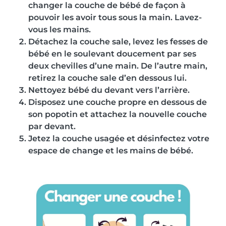
changer la couche de bébé de façon à
pouvoir les avoir tous sous la main. Lavez-
vous les mains.
Détachez la couche sale, levez les fesses de
bébé en le soulevant doucement par ses
deux chevilles d’une main. De l’autre main,
retirez la couche sale d’en dessous lui.
Nettoyez bébé du devant vers l’arrière.
Disposez une couche propre en dessous de
son popotin et attachez la nouvelle couche
par devant.
Jetez la couche usagée et désinfectez votre
espace de change et les mains de bébé.