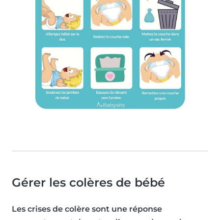
Gérer les colères de bébé
Les crises de colère sont une réponse