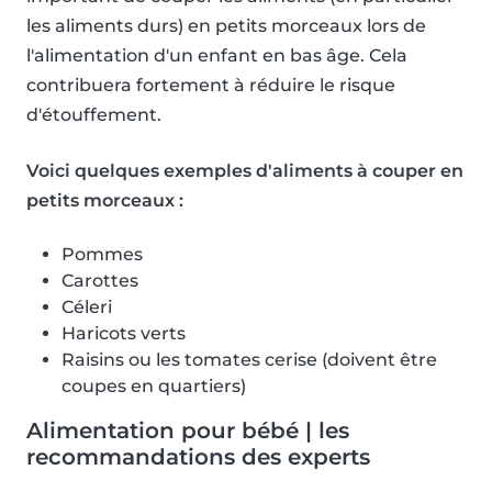
les aliments durs) en petits morceaux lors de
l'alimentation d'un enfant en bas âge. Cela
contribuera fortement à réduire le risque
d'étouffement.
Voici quelques exemples d'aliments à couper en
petits morceaux :
Pommes
Carottes
Céleri
Haricots verts
Raisins ou les tomates cerise (doivent être
coupes en quartiers)
Alimentation pour bébé | les
recommandations des experts