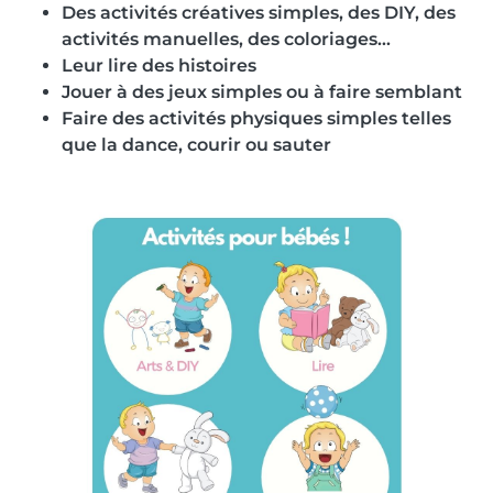
Des activités créatives simples, des DIY, des
activités manuelles, des coloriages...
Leur lire des histoires
Jouer à des jeux simples ou à faire semblant
Faire des activités physiques simples telles
que la dance, courir ou sauter