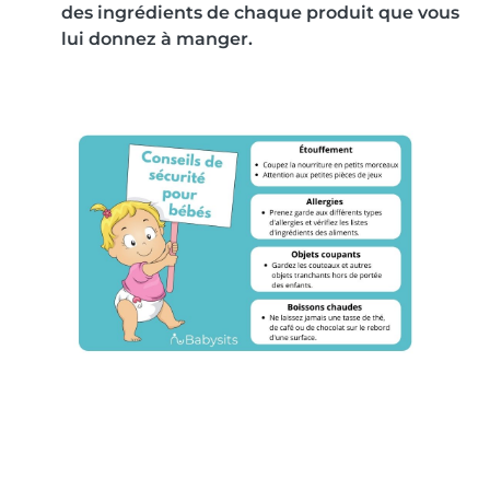
des ingrédients de chaque produit que vous
lui donnez à manger.