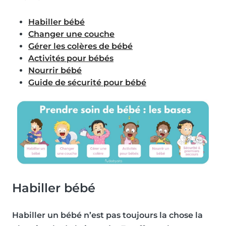
Habiller bébé
Changer une couche
Gérer les colères de bébé
Activités pour bébés
Nourrir bébé
Guide de sécurité pour bébé
Habiller bébé
Habiller un bébé n’est pas toujours la chose la