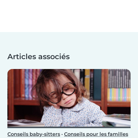
Articles associés
Conseils baby-sitters
•
Conseils pour les familles