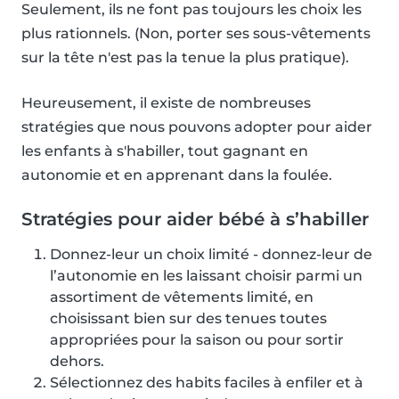
Seulement, ils ne font pas toujours les choix les
plus rationnels. (Non, porter ses sous-vêtements
sur la tête n'est pas la tenue la plus pratique).
Heureusement, il existe de nombreuses
stratégies que nous pouvons adopter pour aider
les enfants à s'habiller, tout gagnant en
autonomie et en apprenant dans la foulée.
Stratégies pour aider bébé à s’habiller
Donnez-leur un choix limité - donnez-leur de
l’autonomie en les laissant choisir parmi un
assortiment de vêtements limité, en
choisissant bien sur des tenues toutes
appropriées pour la saison ou pour sortir
dehors.
Sélectionnez des habits faciles à enfiler et à