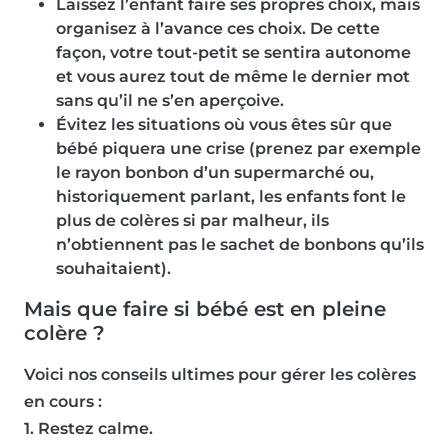
Laissez l’enfant faire ses propres choix, mais
organisez à l’avance ces choix. De cette
façon, votre tout-petit se sentira autonome
et vous aurez tout de même le dernier mot
sans qu’il ne s’en aperçoive.
Évitez les situations où vous êtes sûr que
bébé piquera une crise (prenez par exemple
le rayon bonbon d’un supermarché ou,
historiquement parlant, les enfants font le
plus de colères si par malheur, ils
n’obtiennent pas le sachet de bonbons qu’ils
souhaitaient).
Mais que faire si bébé est en pleine
colère ?
Voici nos conseils ultimes pour gérer les colères
en cours :
1. Restez calme.