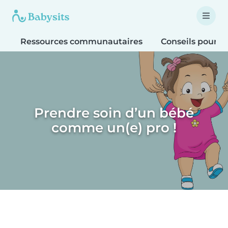
Ressources communautaires
Conseils pour le
Prendre soin d’un bébé
comme un(e) pro !