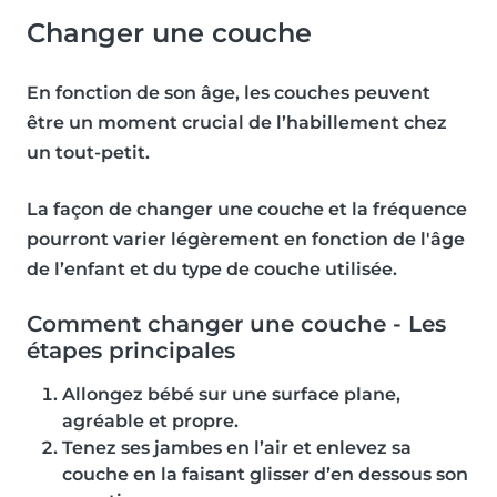
Changer une couche
En fonction de son âge, les couches peuvent
être un moment crucial de l’habillement chez
un tout-petit.
La façon de changer une couche et la fréquence
pourront varier légèrement en fonction de l'âge
de l’enfant et du type de couche utilisée.
Comment changer une couche - Les
étapes principales
Allongez bébé sur une surface plane,
agréable et propre.
Tenez ses jambes en l’air et enlevez sa
couche en la faisant glisser d’en dessous son