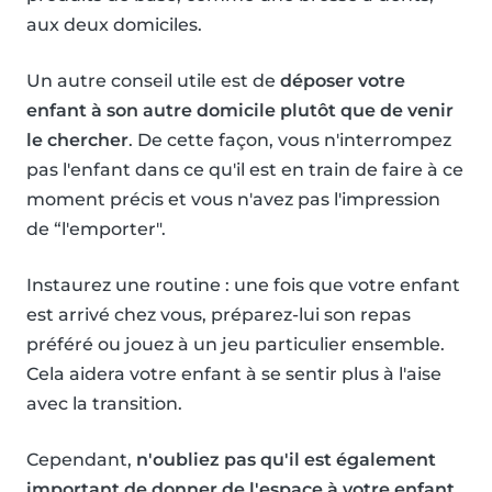
aux deux domiciles.
Un autre conseil utile est de
déposer votre
enfant à son autre domicile plutôt que de venir
le chercher
. De cette façon, vous n'interrompez
pas l'enfant dans ce qu'il est en train de faire à ce
moment précis et vous n'avez pas l'impression
de “l'emporter".
Instaurez une routine : une fois que votre enfant
est arrivé chez vous, préparez-lui son repas
préféré ou jouez à un jeu particulier ensemble.
Cela aidera votre enfant à se sentir plus à l'aise
avec la transition.
Cependant,
n'oubliez pas qu'il est également
important de donner de l'espace à votre enfant