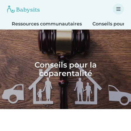
Ressources communautaires
Conseils pour le
Conseils pour la
coparentalité