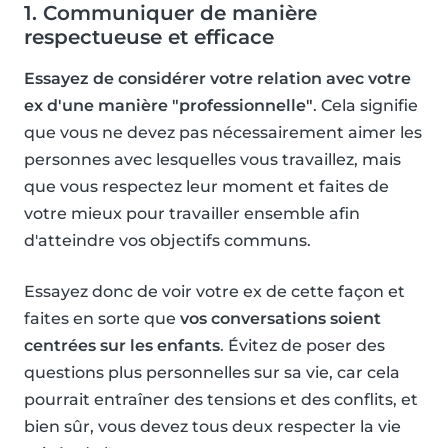
1. Communiquer de manière
respectueuse et efficace
Essayez de considérer votre relation avec votre
ex d'une manière "professionnelle"
. Cela signifie
que vous ne devez pas nécessairement aimer les
personnes avec lesquelles vous travaillez, mais
que vous respectez leur moment et faites de
votre mieux pour travailler ensemble afin
d'atteindre vos objectifs communs.
Essayez donc de voir votre ex de cette façon et
faites en sorte que
vos conversations soient
centrées sur les enfants
. Évitez de poser des
questions plus personnelles sur sa vie, car cela
pourrait entraîner des tensions et des conflits, et
bien sûr, vous devez tous deux respecter la vie