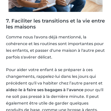
7. Faciliter les transitions et la vie entre
les maisons
Comme nous l'avons déjà mentionné, la
cohérence et les routines sont importantes pour
les enfants, et passer d'une maison à l'autre peut
parfois s'avérer délicat.
Pour aider votre enfant à se préparer à ces
changements, rappelez-lui dans les jours qui
précèdent qu'il va habiter chez l’autre parent et
aidez-le à faire ses bagages à l'avance
pour qu'il
ne soit pas pressé à la dernière minute. Il peut
également être utile de garder quelques
produits de base, comme une brosse à dents,