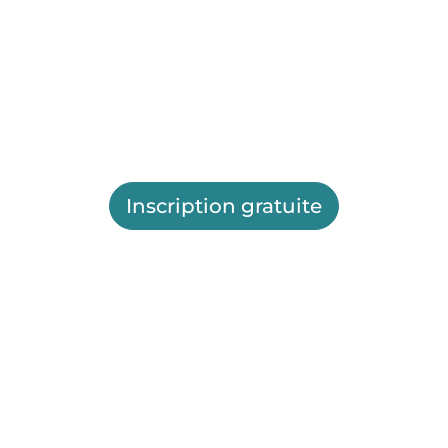
Inscription gratuite