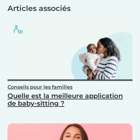
Articles associés
Conseils pour les familles
Quelle est la meilleure application
de baby-sitting ?