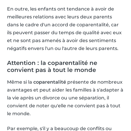
En outre, les enfants ont tendance à avoir de
meilleures relations avec leurs deux parents
dans le cadre d'un accord de coparentalité, car
ils peuvent passer du temps de qualité avec eux
et ne sont pas amenés à avoir des sentiments
négatifs envers l'un ou l'autre de leurs parents.
Attention : la coparentalité ne
convient pas à tout le monde
Même si la
coparentalité
présente de nombreux
avantages et peut aider les familles à s'adapter à
la vie après un divorce ou une séparation, il
convient de noter qu'elle ne convient pas à tout
le monde.
Par exemple, s'il y a beaucoup de conflits ou