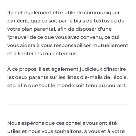
Il peut également être utile de communiquer
par écrit, que ce soit par le biais de textos ou de
votre plan parental, afin de disposer d'une
"preuve" de ce que vous avez convenu, ce qui
vous aidera à vous responsabiliser mutuellement
et à limiter les malentendus.
À ce propos, il est également judicieux d'inscrire
les deux parents sur les listes d’e-mails de l'école,
etc. afin que tout le monde soit tenu au courant.
Nous espérons que ces conseils vous ont été
utiles et nous vous souhaitons, à vous et à votre