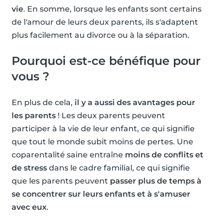
vie
. En somme, lorsque les enfants sont certains
de l'amour de leurs deux parents, ils s'adaptent
plus facilement au divorce ou à la séparation.
Pourquoi est-ce bénéfique pour
vous ?
En plus de cela,
il y a aussi des avantages pour
les parents
! Les deux parents peuvent
participer à la vie de leur enfant, ce qui signifie
que tout le monde subit moins de pertes. Une
coparentalité saine entraîne
moins de conflits et
de stress
dans le cadre familial, ce qui signifie
que les parents peuvent
passer plus de temps à
se concentrer sur leurs enfants et à s'amuser
avec eux
.