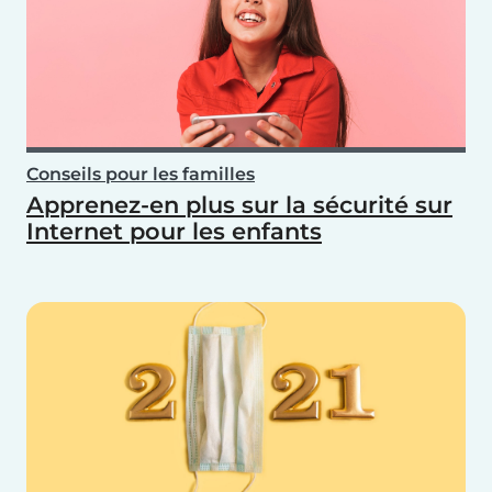
Conseils pour les familles
Apprenez-en plus sur la sécurité sur
Internet pour les enfants