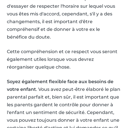
d'essayer de respecter l'horaire sur lequel vous
vous êtes mis d'accord, cependant, s'il y a des
changements, il est important d'être
compréhensif et de donner à votre ex le
bénéfice du doute.
Cette compréhension et ce respect vous seront
également utiles lorsque vous devrez
réorganiser quelque chose.
Soyez également flexible face aux besoins de
votre enfant
. Vous avez peut-être élaboré le plan
parental parfait et, bien sûr, il est important que
les parents gardent le contrôle pour donner à
l'enfant un sentiment de sécurité. Cependant,
vous pouvez toujours donner à votre enfant une
certaine liberté d'action et lui demander ce qu'il