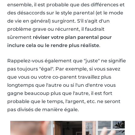
ensemble, il est probable que des différences et
des désaccords sur le style parental (et le mode
de vie en général) surgiront. S'il s'agit d'un
problème grave ou récurrent, il faudrait
sûrement
réviser votre plan parental pour
inclure cela ou le rendre plus réaliste
.
Rappelez-vous également que "juste" ne signifie
pas toujours "égal". Par exemple, si vous savez
que vous ou votre co-parent travaillez plus
longtemps que l'autre ou si l'un d'entre vous
gagne beaucoup plus que l'autre, il est fort
probable que le temps, l'argent, etc. ne seront
pas divisés de manière égale.