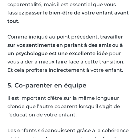
coparentalité, mais il est essentiel que vous
fassiez
passer le bien-être de votre enfant avant
tout
.
Comme indiqué au point précédent,
travailler
sur vos sentiments en parlant à des amis ou à
un psychologue est une excellente idée
pour
vous aider à mieux faire face à cette transition.
Et cela profitera indirectement à votre enfant.
5. Co-parenter en équipe
Il est important d'être sur la même longueur
d'onde que l’autre coparent lorsqu'il s'agit de
l'éducation de votre enfant.
Les enfants s'épanouissent grâce à la cohérence