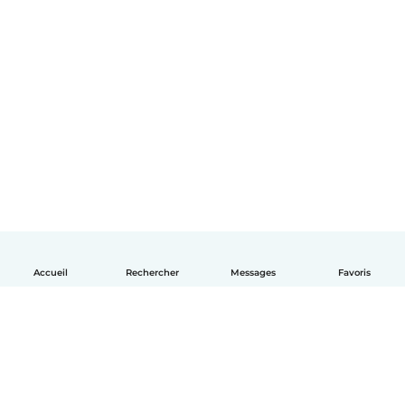
Accueil
Rechercher
Messages
Favoris
Français