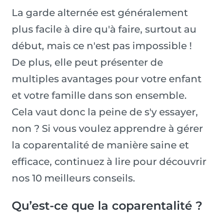
La garde alternée est généralement
plus facile à dire qu'à faire, surtout au
début, mais ce n'est pas impossible !
De plus, elle peut présenter de
multiples avantages pour votre enfant
et votre famille dans son ensemble.
Cela vaut donc la peine de s'y essayer,
non ? Si vous voulez apprendre à gérer
la coparentalité de manière saine et
efficace, continuez à lire pour découvrir
nos 10 meilleurs conseils.
Qu’est-ce que la coparentalité ?