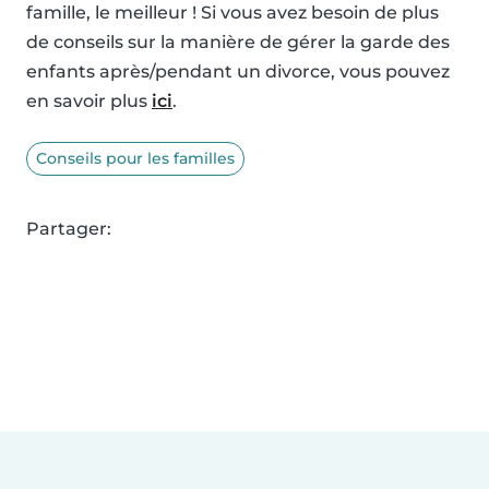
famille, le meilleur ! Si vous avez besoin de plus
de conseils sur la manière de gérer la garde des
enfants après/pendant un divorce, vous pouvez
en savoir plus
ici
.
Conseils pour les familles
Partager: