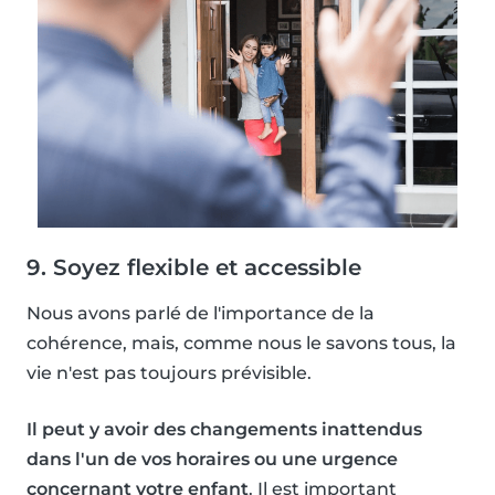
9. Soyez flexible et accessible
Nous avons parlé de l'importance de la
cohérence, mais, comme nous le savons tous, la
vie n'est pas toujours prévisible.
Il peut y avoir des changements inattendus
dans l'un de vos horaires ou une urgence
concernant votre enfant
. Il est important