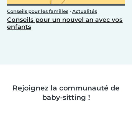
Conseils pour les familles
•
Actualités
Conseils pour un nouvel an avec vos
enfants
Rejoignez la communauté de
baby-sitting !