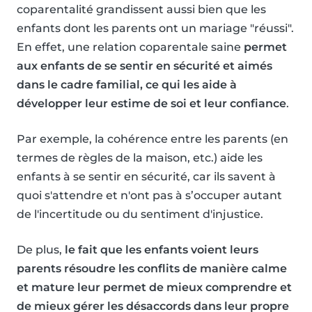
coparentalité grandissent aussi bien que les
enfants dont les parents ont un mariage "réussi".
En effet, une relation coparentale saine
permet
aux enfants de se sentir en sécurité et aimés
dans le cadre familial, ce qui les aide à
développer leur estime de soi et leur confiance
.
Par exemple, la cohérence entre les parents (en
termes de règles de la maison, etc.) aide les
enfants à se sentir en sécurité, car ils savent à
quoi s'attendre et n'ont pas à s’occuper autant
de l'incertitude ou du sentiment d'injustice.
De plus,
le fait que les enfants voient leurs
parents résoudre les conflits de manière calme
et mature leur permet de mieux comprendre et
de mieux gérer les désaccords dans leur propre