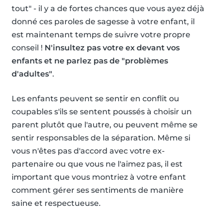
tout" - il y a de fortes chances que vous ayez déjà
donné ces paroles de sagesse à votre enfant, il
est maintenant temps de suivre votre propre
conseil !
N'insultez pas votre ex devant vos
enfants et ne parlez pas de "problèmes
d'adultes"
.
Les enfants peuvent se sentir en conflit ou
coupables s'ils se sentent poussés à choisir un
parent plutôt que l'autre, ou peuvent même se
sentir responsables de la séparation. Même si
vous n'êtes pas d'accord avec votre ex-
partenaire ou que vous ne l'aimez pas, il est
important que vous montriez à votre enfant
comment gérer ses sentiments de manière
saine et respectueuse.