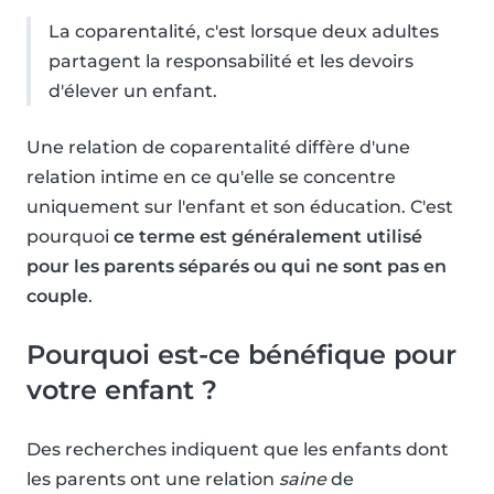
La coparentalité, c'est lorsque deux adultes
partagent la responsabilité et les devoirs
d'élever un enfant.
Une relation de coparentalité diffère d'une
relation intime en ce qu'elle se concentre
uniquement sur l'enfant et son éducation. C'est
pourquoi
ce terme est généralement utilisé
pour les parents séparés ou qui ne sont pas en
couple
.
Pourquoi est-ce bénéfique pour
votre enfant ?
Des recherches indiquent que les enfants dont
les parents ont une relation
saine
de