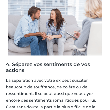
4. Séparez vos sentiments de vos
actions
La séparation avec votre ex peut susciter
beaucoup de souffrance, de colère ou de
ressentiment. Il se peut aussi que vous ayez
encore des sentiments romantiques pour lui.
C'est sans doute la partie la plus difficile de la