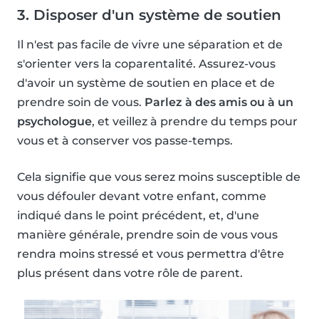
3. Disposer d'un système de soutien
Il n'est pas facile de vivre une séparation et de
s'orienter vers la coparentalité. Assurez-vous
d'avoir un système de soutien en place et de
prendre soin de vous.
Parlez à des amis ou à un
psychologue
, et veillez à prendre du temps pour
vous et à conserver vos passe-temps.
Cela signifie que vous serez moins susceptible de
vous défouler devant votre enfant, comme
indiqué dans le point précédent, et, d'une
manière générale, prendre soin de vous vous
rendra moins stressé et vous permettra d'être
plus présent dans votre rôle de parent.