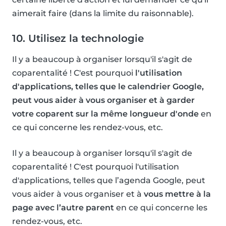
aimerait faire (dans la limite du raisonnable).
10. Utilisez la technologie
Il y a beaucoup à organiser lorsqu'il s'agit de
coparentalité ! C'est pourquoi
l'utilisation
d'applications, telles que le calendrier Google,
peut vous aider à vous organiser et à garder
votre coparent sur la même longueur d'onde
en
ce qui concerne les rendez-vous, etc.
Il y a beaucoup à organiser lorsqu'il s'agit de
coparentalité ! C'est pourquoi l'utilisation
d'applications, telles que l’agenda Google, peut
vous aider à vous organiser et à
vous mettre à la
page avec l’autre parent
en ce qui concerne les
rendez-vous, etc.