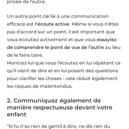
privée de l'autre.
Un autre point clé lié à une communication
efficace est
l'écoute active
. Même si vous n'êtes
pas d'accord sur un point, il est important que
vous écoutiez activement et que vous
essayiez
de comprendre le point de vue de l’autre
au lieu
de le faire taire.
Montrez-lui que vous l'écoutez en lui répétant ce
qu'il vient de dire et en lui posant des questions
pour clarifier les choses - cela réduit également
les risques de malentendus.
2. Communiquez également de
manière respectueuse devant votre
enfant
"Si tu n’as rien de gentil à dire, ne dis rien du