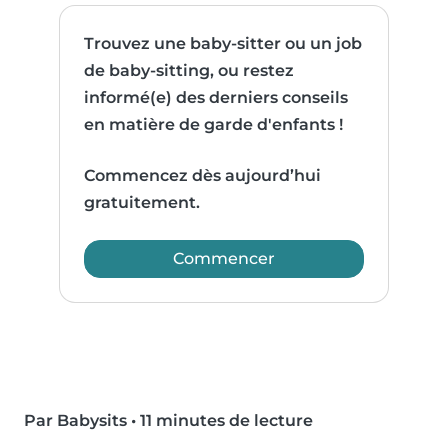
Trouvez une baby-sitter ou un job
de baby-sitting, ou restez
informé(e) des derniers conseils
en matière de garde d'enfants !
Commencez dès aujourd’hui
gratuitement.
Commencer
Par Babysits
•
11 minutes de lecture