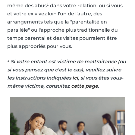
même des abus¹ dans votre relation, ou si vous
et votre ex vivez loin l'un de l'autre, des
arrangements tels que la "parentalité en
parallèle" ou l'approche plus traditionnelle du
temps parental et des visites pourraient être
plus appropriés pour vous.
¹
Si votre enfant est victime de maltraitance (ou
si vous pensez que c'est le cas), veuillez suivre
les instructions indiquées
ici
, si vous êtes vous-
même victime, consultez
cette page
.