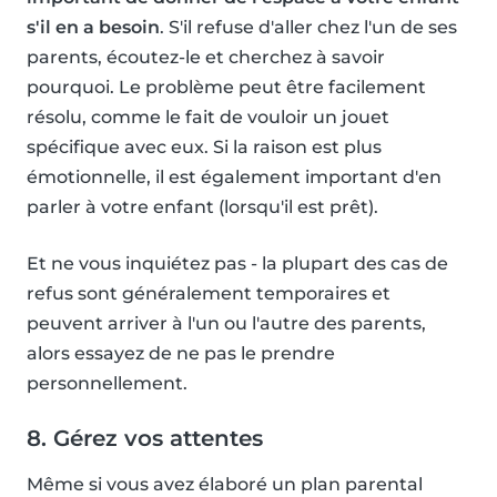
s'il en a besoin
. S'il refuse d'aller chez l'un de ses
parents, écoutez-le et cherchez à savoir
pourquoi. Le problème peut être facilement
résolu, comme le fait de vouloir un jouet
spécifique avec eux. Si la raison est plus
émotionnelle, il est également important d'en
parler à votre enfant (lorsqu'il est prêt).
Et ne vous inquiétez pas - la plupart des cas de
refus sont généralement temporaires et
peuvent arriver à l'un ou l'autre des parents,
alors essayez de ne pas le prendre
personnellement.
8. Gérez vos attentes
Même si vous avez élaboré un plan parental