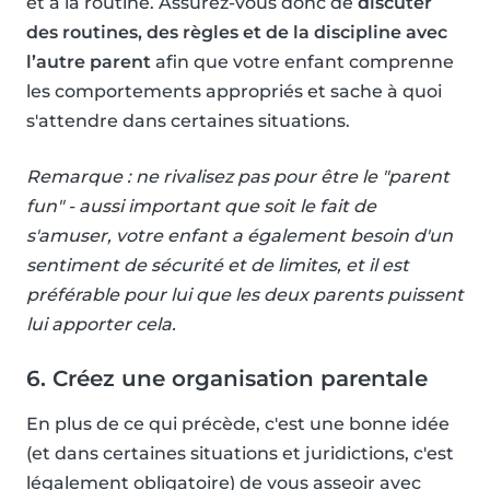
et à la routine. Assurez-vous donc de
discuter
des routines, des règles et de la discipline avec
l’autre parent
afin que votre enfant comprenne
les comportements appropriés et sache à quoi
s'attendre dans certaines situations.
Remarque : ne rivalisez pas pour être le "parent
fun" - aussi important que soit le fait de
s'amuser, votre enfant a également besoin d'un
sentiment de sécurité et de limites, et il est
préférable pour lui que les deux parents puissent
lui apporter cela.
6. Créez une organisation parentale
En plus de ce qui précède, c'est une bonne idée
(et dans certaines situations et juridictions, c'est
légalement obligatoire) de vous asseoir avec