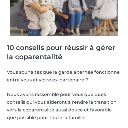
10 conseils pour réussir à gérer
la coparentalité
Vous souhaitez que la garde alternée fonctionne
entre vous et votre ex-partenaire ?
Nous avons rassemblé pour vous quelques
conseils qui vous aideront à rendre la transition
vers la coparentalité aussi douce et favorable
que possible pour toute la famille.