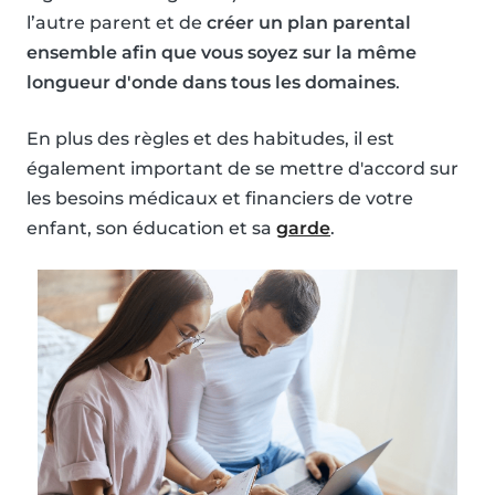
l’autre parent et de
créer un plan parental
ensemble afin que vous soyez sur la même
longueur d'onde dans tous les domaines
.
En plus des règles et des habitudes, il est
également important de se mettre d'accord sur
les besoins médicaux et financiers de votre
enfant, son éducation et sa
garde
.