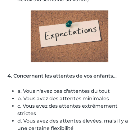
4. Concernant les attentes de vos enfants...
a. Vous n'avez pas d'attentes du tout
b. Vous avez des attentes minimales
c. Vous avez des attentes extrêmement
strictes
d. Vous avez des attentes élevées, mais il y a
une certaine flexibilité