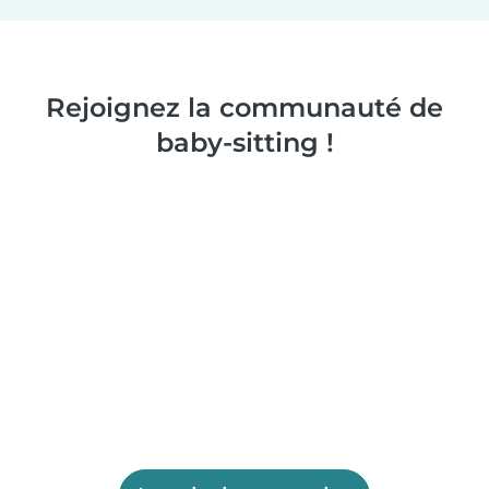
Rejoignez la communauté de
baby-sitting !