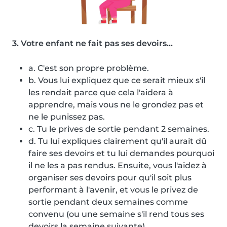
3. Votre enfant ne fait pas ses devoirs...
a. C'est son propre problème.
b. Vous lui expliquez que ce serait mieux s'il
les rendait parce que cela l'aidera à
apprendre, mais vous ne le grondez pas et
ne le punissez pas.
c. Tu le prives de sortie pendant 2 semaines.
d. Tu lui expliques clairement qu'il aurait dû
faire ses devoirs et tu lui demandes pourquoi
il ne les a pas rendus. Ensuite, vous l'aidez à
organiser ses devoirs pour qu'il soit plus
performant à l'avenir, et vous le privez de
sortie pendant deux semaines comme
convenu (ou une semaine s'il rend tous ses
devoirs la semaine suivante)