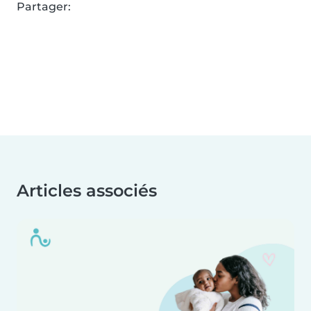
Partager:
Articles associés