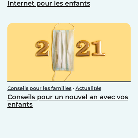
Internet pour les enfants
Conseils pour les familles
•
Actualités
Conseils pour un nouvel an avec vos
enfants