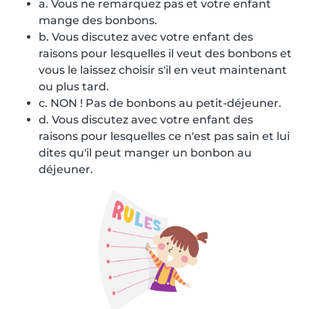
a. Vous ne remarquez pas et votre enfant
mange des bonbons.
b. Vous discutez avec votre enfant des
raisons pour lesquelles il veut des bonbons et
vous le laissez choisir s'il en veut maintenant
ou plus tard.
c. NON ! Pas de bonbons au petit-déjeuner.
d. Vous discutez avec votre enfant des
raisons pour lesquelles ce n'est pas sain et lui
dites qu'il peut manger un bonbon au
déjeuner.