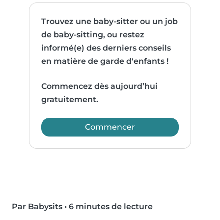
Trouvez une baby-sitter ou un job
de baby-sitting, ou restez
informé(e) des derniers conseils
en matière de garde d'enfants !
Commencez dès aujourd’hui
gratuitement.
Commencer
Par Babysits
•
6 minutes de lecture