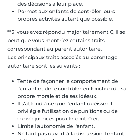
des décisions à leur place.
Permet aux enfants de contrôler leurs
propres activités autant que possible.
**Si vous avez répondu majoritairement C, il se
peut que vous montriez certains traits
correspondant au parent autoritaire.
Les principaux traits associés au parentage
autoritaire sont les suivants :
Tente de façonner le comportement de
l'enfant et de le contrôler en fonction de sa
propre morale et de ses idéaux.
Il s'attend à ce que l'enfant obéisse et
privilégie l'utilisation de punitions ou de
conséquences pour le contrôler.
Limite l'autonomie de l'enfant.
N'étant pas ouvert à la discussion, l'enfant