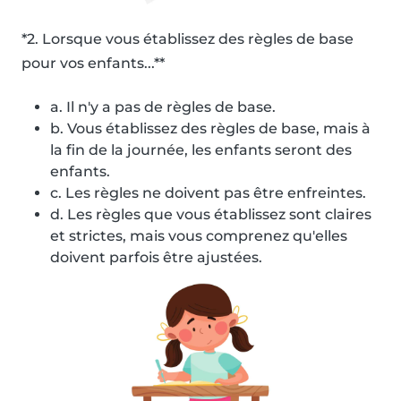
*2. Lorsque vous établissez des règles de base
pour vos enfants...**
a. Il n'y a pas de règles de base.
b. Vous établissez des règles de base, mais à
la fin de la journée, les enfants seront des
enfants.
c. Les règles ne doivent pas être enfreintes.
d. Les règles que vous établissez sont claires
et strictes, mais vous comprenez qu'elles
doivent parfois être ajustées.