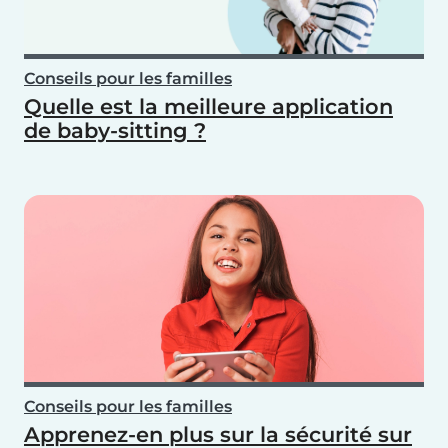
Conseils pour les familles
Quelle est la meilleure application
de baby-sitting ?
Conseils pour les familles
Apprenez-en plus sur la sécurité sur