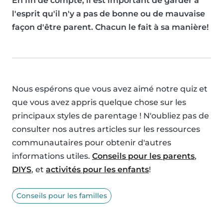
En fin de compte, il est important de garder à
l'esprit qu'il n'y a pas de bonne ou de mauvaise
façon d'être parent. Chacun le fait à sa manière!
Nous espérons que vous avez aimé notre quiz et
que vous avez appris quelque chose sur les
principaux styles de parentage ! N'oubliez pas de
consulter nos autres articles sur les ressources
communautaires pour obtenir d'autres
informations utiles.
Conseils pour les parents
,
DIYS
, et
activités pour les enfants
!
Conseils pour les familles