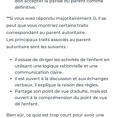
doit accepter la parole du parent comme
définitive.
**Si vous avez répondu majoritairement D, il se
peut que vous montriez certains traits
correspondant au parent autoritaire.
Les principaux traits associés au parent
autoritaire sont les suivants :
Il essaie de diriger les activités de l'enfant en
utilisant une logique rationnelle et une
communication claire.
Il est ouvert à la discussion et aux échanges
verbaux, il explique la raison des règles.
Partage son point de vue d'adulte, mais est
ouvert à la compréhension du point de vue
de l'enfant.
Bien sûr, ce quiz est trop court pour avoir une