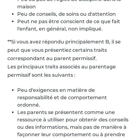
maison
Peu de conseils, de soins ou d'attention
Peut ne pas être conscient de ce que fait
l'enfant, en général, non impliqué.
**Si vous avez répondu principalement B, il se
peut que vous présentiez certains traits
correspondant au parent permissif.
Les principaux traits associés au parentage
permissif sont les suivants :
Peu d'exigences en matière de
responsabilité et de comportement
ordonné.
Les parents se présentent comme une
ressource à utiliser pour obtenir des conseils
ou des informations, mais pas de manière à
façonner leur comportement ou à prendre