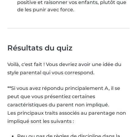
positive et raisonner vos enfants, plutôt que
de les punir avec force.
Résultats du quiz
Voilà, c'est fait ! Vous devriez avoir une idée du
style parental qui vous correspond.
**Si vous avez répondu principalement A, il se
peut que vous présentiez certaines
caractéristiques du parent non impliqué.
Les principaux traits associés au parentage non
impliqué sont les suivants :
Peu ou pas de règles de discipline dans la