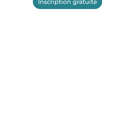
Inscription gratuite