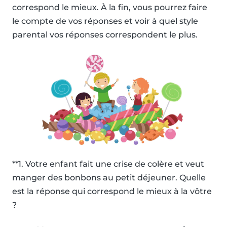
correspond le mieux. À la fin, vous pourrez faire
le compte de vos réponses et voir à quel style
parental vos réponses correspondent le plus.
**1. Votre enfant fait une crise de colère et veut
manger des bonbons au petit déjeuner. Quelle
est la réponse qui correspond le mieux à la vôtre
?