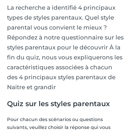
La recherche a identifié 4 principaux
types de styles parentaux. Quel style
parental vous convient le mieux ?
Répondez à notre questionnaire sur les
styles parentaux pour le découvrir À la
fin du quiz, nous vous expliquerons les
caractéristiques associées à chacun
des 4 principaux styles parentaux de
Naitre et grandir
Quiz sur les styles parentaux
Pour chacun des scénarios ou questions
suivants, veuillez choisir la réponse qui vous