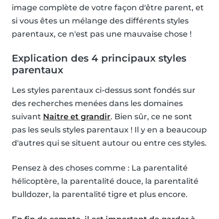
image complète de votre façon d'être parent, et
si vous êtes un mélange des différents styles
parentaux, ce n'est pas une mauvaise chose !
Explication des 4 principaux styles
parentaux
Les styles parentaux ci-dessus sont fondés sur
des recherches menées dans les domaines
suivant
Naitre et grandir
. Bien sûr, ce ne sont
pas les seuls styles parentaux ! Il y en a beaucoup
d'autres qui se situent autour ou entre ces styles.
Pensez à des choses comme : La parentalité
hélicoptère, la parentalité douce, la parentalité
bulldozer, la parentalité tigre et plus encore.