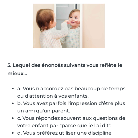
5. Lequel des énoncés suivants vous reflète le
mieux...
a. Vous n'accordez pas beaucoup de temps
ou d'attention à vos enfants.
b. Vous avez parfois l'impression d'être plus
un ami qu'un parent.
c. Vous répondez souvent aux questions de
votre enfant par "parce que je l'ai dit".
d. Vous préférez utiliser une discipline