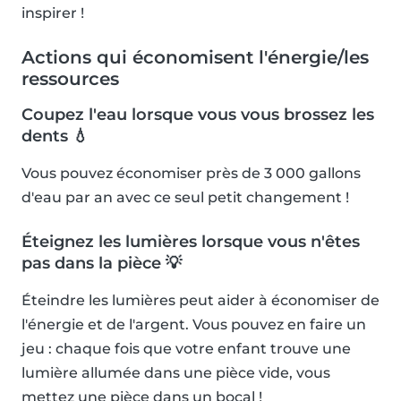
inspirer !
Actions qui économisent l'énergie/les
ressources
Coupez l'eau lorsque vous vous brossez les
dents 💧
Vous pouvez économiser près de 3 000 gallons
d'eau par an avec ce seul petit changement !
Éteignez les lumières lorsque vous n'êtes
pas dans la pièce 💡
Éteindre les lumières peut aider à économiser de
l'énergie et de l'argent. Vous pouvez en faire un
jeu : chaque fois que votre enfant trouve une
lumière allumée dans une pièce vide, vous
mettez une pièce dans un bocal !