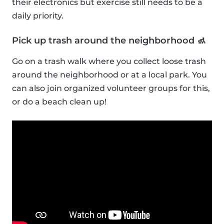
their electronics but exercise still needs to be a
daily priority.
Pick up trash around the neighborhood 🚮
Go on a trash walk where you collect loose trash
around the neighborhood or at a local park. You
can also join organized volunteer groups for this,
or do a beach clean up!