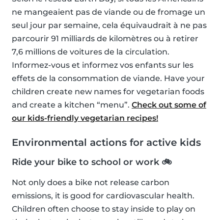
ne mangeaient pas de viande ou de fromage un
seul jour par semaine, cela équivaudrait à ne pas
parcourir 91 milliards de kilomètres ou à retirer
7,6 millions de voitures de la circulation.
Informez-vous et informez vos enfants sur les
effets de la consommation de viande. Have your
children create new names for vegetarian foods
and create a kitchen “menu”.
Check out some of
our kids-friendly vegetarian recipes!
Environmental actions for active kids
Ride your bike to school or work 🚲
Not only does a bike not release carbon
emissions, it is good for cardiovascular health.
Children often choose to stay inside to play on