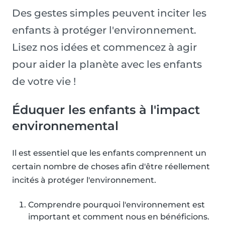
Des gestes simples peuvent inciter les
enfants à protéger l'environnement.
Lisez nos idées et commencez à agir
pour aider la planète avec les enfants
de votre vie !
Éduquer les enfants à l'impact
environnemental
Il est essentiel que les enfants comprennent un
certain nombre de choses afin d'être réellement
incités à protéger l'environnement.
Comprendre pourquoi l'environnement est
important et comment nous en bénéficions.