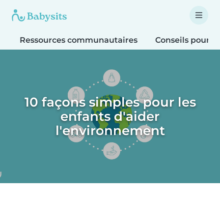
Ressources communautaires
Conseils pour le
10 façons simples pour les
enfants d'aider
l'environnement