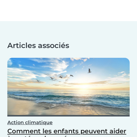
Articles associés
Action climatique
Comment les enfants peuvent aider