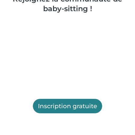
baby-sitting !
Inscription gratuite