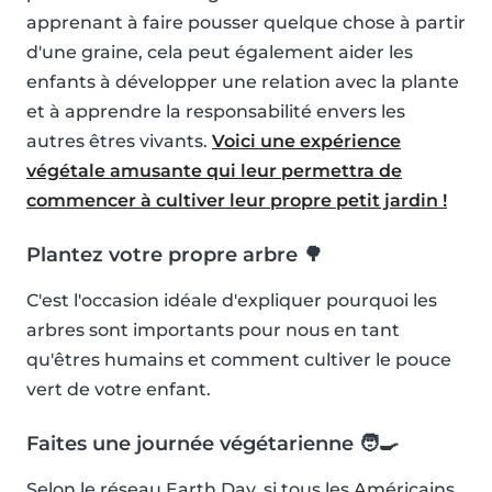
apprenant à faire pousser quelque chose à partir
d'une graine, cela peut également aider les
enfants à développer une relation avec la plante
et à apprendre la responsabilité envers les
autres êtres vivants.
Voici une expérience
végétale amusante qui leur permettra de
commencer à cultiver leur propre petit jardin !
Plantez votre propre arbre 🌳
C'est l'occasion idéale d'expliquer pourquoi les
arbres sont importants pour nous en tant
qu'êtres humains et comment cultiver le pouce
vert de votre enfant.
Faites une journée végétarienne 🧑‍🍳
Selon le réseau Earth Day, si tous les Américains