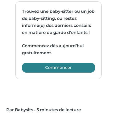
Trouvez une baby-sitter ou un job
de baby-sitting, ou restez
informé(e) des derniers conseils
en matière de garde d'enfants !
Commencez dès aujourd’hui
gratuitement.
Commencer
Par Babysits
•
5 minutes de lecture