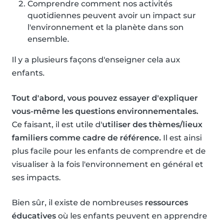
Comprendre comment nos activités
quotidiennes peuvent avoir un impact sur
l'environnement et la planète dans son
ensemble.
Il y a plusieurs façons d'enseigner cela aux
enfants.
Tout d'abord, vous pouvez essayer d'expliquer
vous-même les questions environnementales.
Ce faisant, il est utile d'
utiliser des thèmes/lieux
familiers comme cadre de référence.
Il est ainsi
plus facile pour les enfants de comprendre et de
visualiser à la fois l'environnement en général et
ses impacts.
Bien sûr, il existe de nombreuses
ressources
éducatives
où les enfants peuvent en apprendre