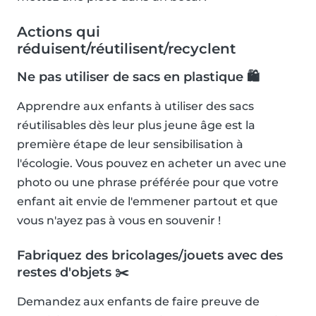
Actions qui
réduisent/réutilisent/recyclent
Ne pas utiliser de sacs en plastique 🛍
Apprendre aux enfants à utiliser des sacs
réutilisables dès leur plus jeune âge est la
première étape de leur sensibilisation à
l'écologie. Vous pouvez en acheter un avec une
photo ou une phrase préférée pour que votre
enfant ait envie de l'emmener partout et que
vous n'ayez pas à vous en souvenir !
Fabriquez des bricolages/jouets avec des
restes d'objets ✂️
Demandez aux enfants de faire preuve de