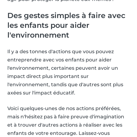
Des gestes simples à faire avec
les enfants pour aider
l'environnement
Il y a des tonnes d'actions que vous pouvez
entreprendre avec vos enfants pour aider
l'environnement, certaines peuvent avoir un
impact direct plus important sur
l'environnement, tandis que d'autres sont plus
axées sur l'impact éducatif.
Voici quelques-unes de nos actions préférées,
mais n'hésitez pas à faire preuve d'imagination
et à trouver d'autres actions à réaliser avec les
enfants de votre entourage. Laissez-vous