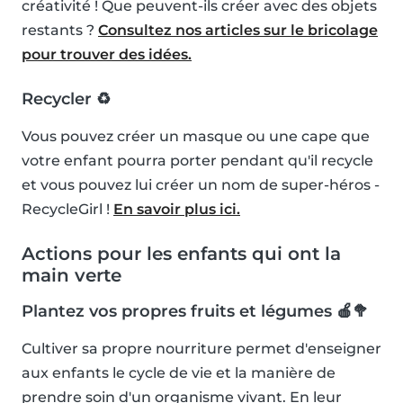
créativité ! Que peuvent-ils créer avec des objets
restants ?
Consultez nos articles sur le bricolage
pour trouver des idées.
Recycler ♻️
Vous pouvez créer un masque ou une cape que
votre enfant pourra porter pendant qu'il recycle
et vous pouvez lui créer un nom de super-héros -
RecycleGirl !
En savoir plus ici.
Actions pour les enfants qui ont la
main verte
Plantez vos propres fruits et légumes 🍎🥦
Cultiver sa propre nourriture permet d'enseigner
aux enfants le cycle de vie et la manière de
prendre soin d'un organisme vivant. En leur