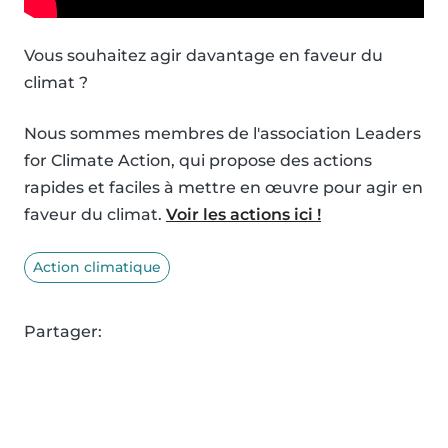
Vous souhaitez agir davantage en faveur du
climat ?
Nous sommes membres de l'association Leaders
for Climate Action, qui propose des actions
rapides et faciles à mettre en œuvre pour agir en
faveur du climat.
Voir les actions ici !
Action climatique
Partager: