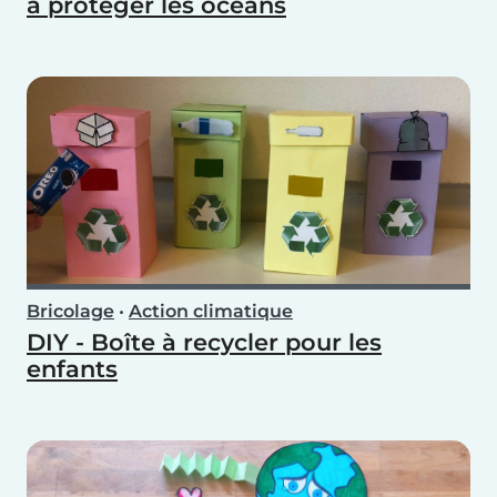
à protéger les océans
Bricolage
•
Action climatique
DIY - Boîte à recycler pour les
enfants