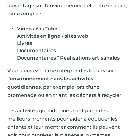
davantage sur l'environnement et notre impact,
par exemple :
Vidéos YouTube
Activités en ligne / sites web
Livres
Documentaires
Documentaires
*
Réalisations artisanales
Vous pouvez même
intégrer des leçons sur
l'environnement dans les activités
quotidiennes
, par exemple lors d'une
promenade ou en triant les déchets à recycler.
Les activités quotidiennes sont parmi les
meilleurs moments pour aider à éduquer les
enfants et leur montrer comment ils peuvent
agir pour protéger la planète eux-mêmes !