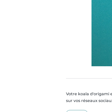
Votre koala d'origami e
sur vos réseaux sociau