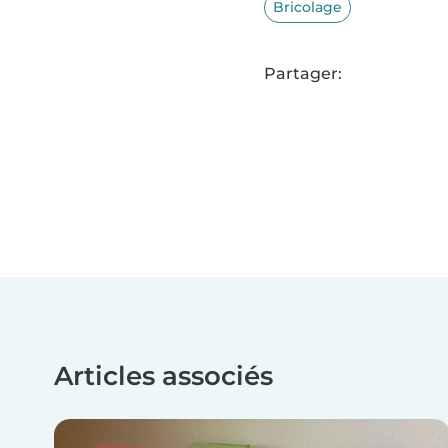
Bricolage
Partager:
Articles associés