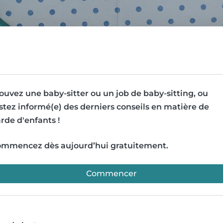
ouvez une baby-sitter ou un job de baby-sitting, ou
stez informé(e) des derniers conseils en matière de
rde d'enfants !
mmencez dès aujourd’hui gratuitement.
Commencer