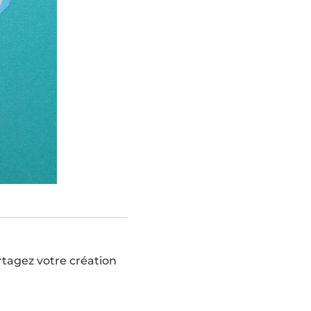
artagez votre création