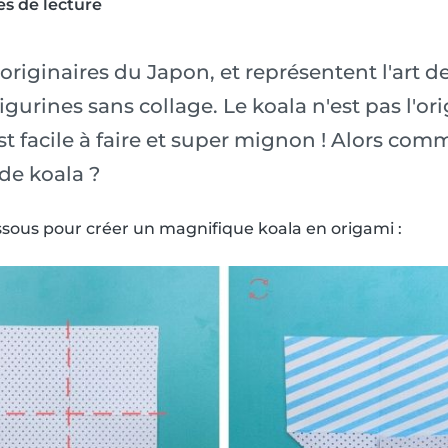
s de lecture
originaires du Japon, et représentent l'art de
igurines sans collage. Le koala n'est pas l'or
st facile à faire et super mignon ! Alors com
de koala ?
dessous pour créer un magnifique koala en origami :