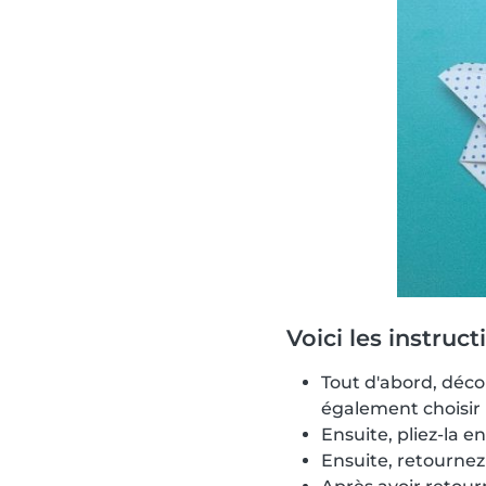
Voici les instruct
Tout d'abord, déco
également choisir 
Ensuite, pliez-la 
Ensuite, retournez 