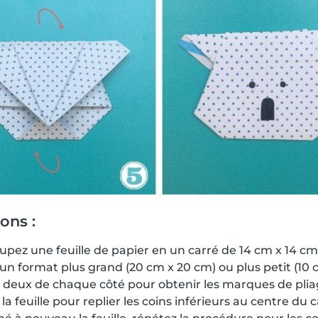
ions :
upez une feuille de papier en un carré de 14 cm x 14 c
un format plus grand (20 cm x 20 cm) ou plus petit (10 c
en deux de chaque côté pour obtenir les marques de plia
la feuille pour replier les coins inférieurs au centre du c