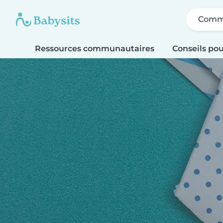
Comme
Ressources communautaires
Conseils pou