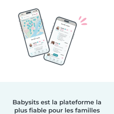
Babysits est la plateforme la
plus fiable pour les familles