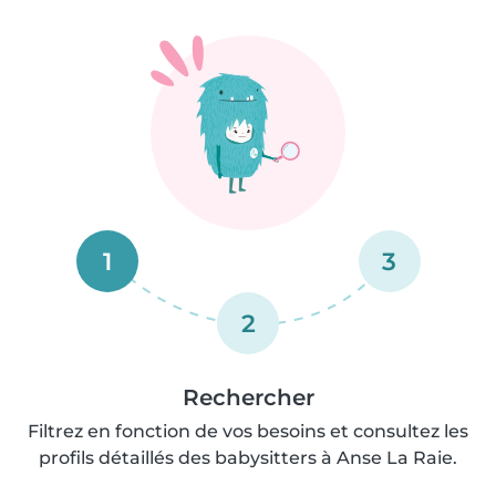
1
3
2
Rechercher
Filtrez en fonction de vos besoins et consultez les
profils détaillés des babysitters à Anse La Raie.