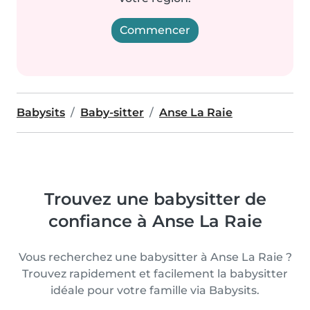
Commencer
Babysits
Baby-sitter
Anse La Raie
Trouvez une babysitter de
confiance à Anse La Raie
Vous recherchez une babysitter à Anse La Raie ?
Trouvez rapidement et facilement la babysitter
idéale pour votre famille via Babysits.