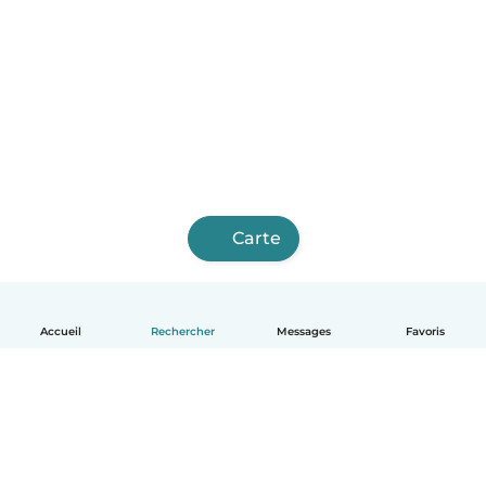
Carte
Accueil
Rechercher
Messages
Favoris
Français