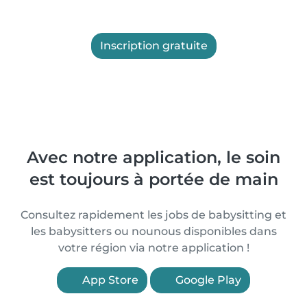
Inscription gratuite
Avec notre application, le soin
est toujours à portée de main
Consultez rapidement les jobs de babysitting et
les babysitters ou nounous disponibles dans
votre région via notre application !
App Store
Google Play