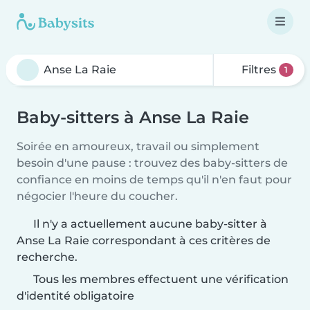
Filtres
1
Baby-sitters à Anse La Raie
Soirée en amoureux, travail ou simplement
besoin d'une pause : trouvez des baby-sitters de
confiance en moins de temps qu'il n'en faut pour
négocier l'heure du coucher.
Il n'y a actuellement aucune baby-sitter à
Anse La Raie correspondant à ces critères de
recherche.
Tous les membres effectuent une vérification
d'identité obligatoire