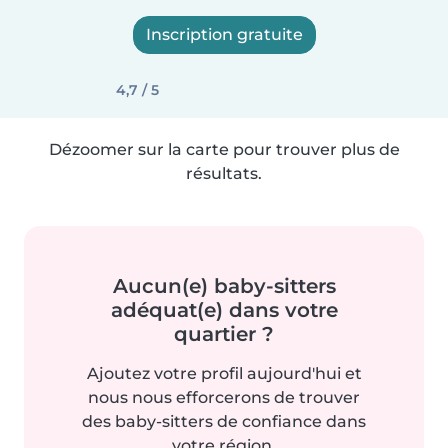
Inscription gratuite
4,7 / 5
Dézoomer sur la carte pour trouver plus de
résultats.
Aucun(e) baby-sitters
adéquat(e) dans votre
quartier ?
Ajoutez votre profil aujourd'hui et
nous nous efforcerons de trouver
des baby-sitters de confiance dans
votre région.