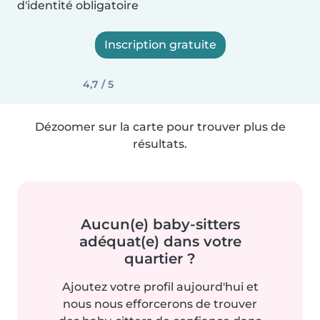
d'identité obligatoire
Inscription gratuite
4,7 / 5
Dézoomer sur la carte pour trouver plus de
résultats.
Aucun(e) baby-sitters
adéquat(e) dans votre
quartier ?
Ajoutez votre profil aujourd'hui et
nous nous efforcerons de trouver