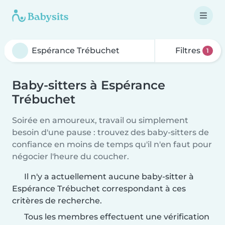
Filtres
1
Baby-sitters à Espérance
Trébuchet
Soirée en amoureux, travail ou simplement
besoin d'une pause : trouvez des baby-sitters de
confiance en moins de temps qu'il n'en faut pour
négocier l'heure du coucher.
Il n'y a actuellement aucune baby-sitter à
Espérance Trébuchet correspondant à ces
critères de recherche.
Tous les membres effectuent une vérification