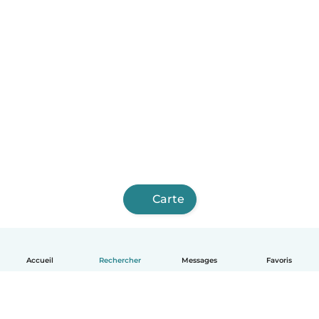
Carte
Accueil
Rechercher
Messages
Favoris