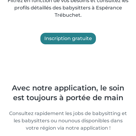
Filtrez en fonction de vos besoins et consultez les
profils détaillés des babysitters à Espérance
Trébuchet.
Inscription gratuite
Avec notre application, le soin
est toujours à portée de main
Consultez rapidement les jobs de babysitting et
les babysitters ou nounous disponibles dans
votre région via notre application !