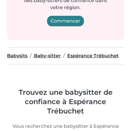
des baby-sitters de confiance dans
votre région.
Commencer
Babysits
Baby-sitter
Espérance Trébuchet
Trouvez une babysitter de
confiance à Espérance
Trébuchet
Vous recherchez une babysitter à Espérance