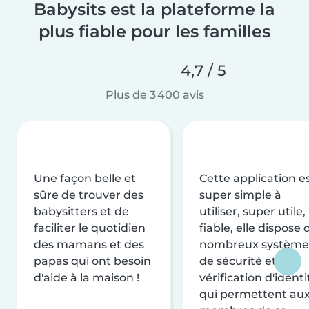
Babysits est la plateforme la
plus fiable pour les familles
4,7 / 5
Plus de 3 400 avis
Une façon belle et
Cette application e
sûre de trouver des
super simple à
babysitters et de
utiliser, super utile,
faciliter le quotidien
fiable, elle dispose 
des mamans et des
nombreux système
papas qui ont besoin
de sécurité et de
d'aide à la maison !
vérification d'identi
qui permettent au