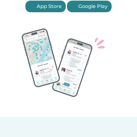
App Store
Google Play