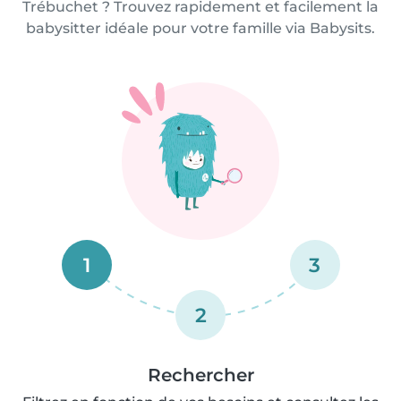
Trébuchet ? Trouvez rapidement et facilement la
babysitter idéale pour votre famille via Babysits.
1
3
2
Rechercher