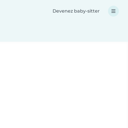
Devenez baby-sitter