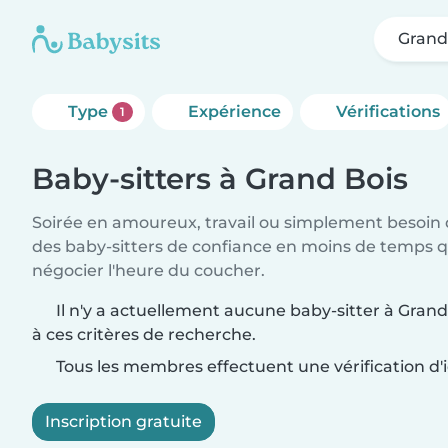
Grand
Type
Expérience
Vérifications
1
Baby-sitters à Grand Bois
Soirée en amoureux, travail ou simplement besoin 
des baby-sitters de confiance en moins de temps qu
négocier l'heure du coucher.
Il n'y a actuellement aucune baby-sitter à Gran
à ces critères de recherche.
Tous les membres effectuent une vérification d'i
Inscription gratuite