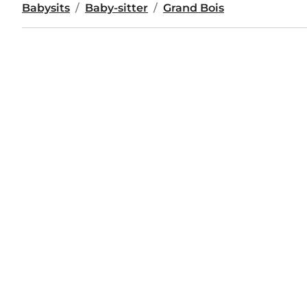
Babysits
Baby-sitter
Grand Bois