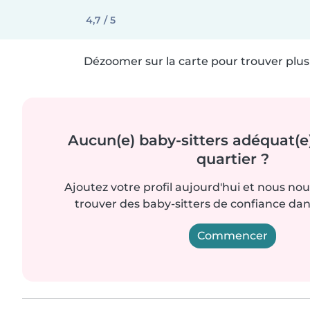
4,7 / 5
Dézoomer sur la carte pour trouver plus 
Aucun(e) baby-sitters adéquat(e
quartier ?
Ajoutez votre profil aujourd'hui et nous no
trouver des baby-sitters de confiance dan
Commencer