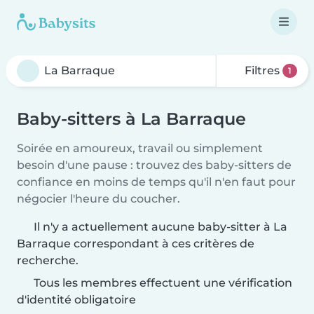
Filtres
1
Baby-sitters à La Barraque
Soirée en amoureux, travail ou simplement
besoin d'une pause : trouvez des baby-sitters de
confiance en moins de temps qu'il n'en faut pour
négocier l'heure du coucher.
Il n'y a actuellement aucune baby-sitter à La
Barraque correspondant à ces critères de
recherche.
Tous les membres effectuent une vérification
d'identité obligatoire