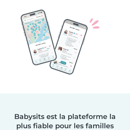
Babysits est la plateforme la
plus fiable pour les familles