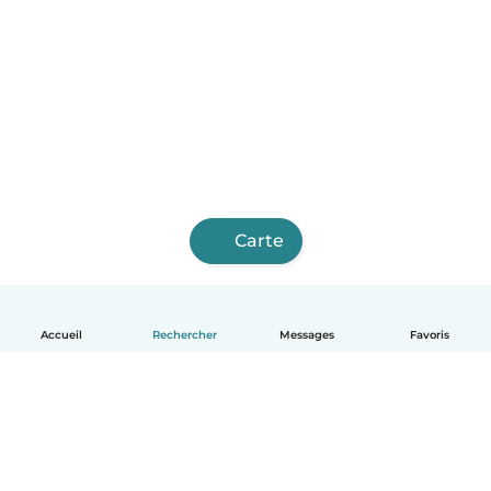
Carte
Accueil
Rechercher
Messages
Favoris
Français