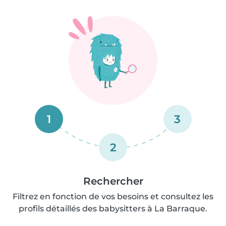
1
3
2
Rechercher
Filtrez en fonction de vos besoins et consultez les
profils détaillés des babysitters à La Barraque.