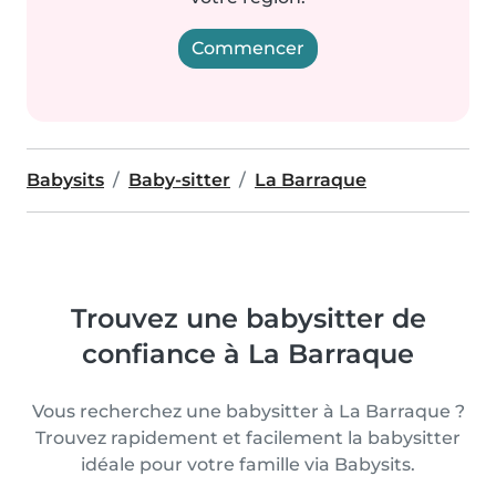
Commencer
Babysits
Baby-sitter
La Barraque
Trouvez une babysitter de
confiance à La Barraque
Vous recherchez une babysitter à La Barraque ?
Trouvez rapidement et facilement la babysitter
idéale pour votre famille via Babysits.