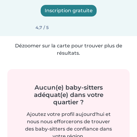
Inscription gratuite
4,7 / 5
Dézoomer sur la carte pour trouver plus de
résultats.
Aucun(e) baby-sitters
adéquat(e) dans votre
quartier ?
Ajoutez votre profil aujourd'hui et
nous nous efforcerons de trouver
des baby-sitters de confiance dans
votre région.