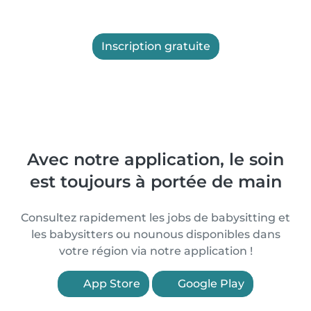
Inscription gratuite
Avec notre application, le soin
est toujours à portée de main
Consultez rapidement les jobs de babysitting et
les babysitters ou nounous disponibles dans
votre région via notre application !
App Store
Google Play