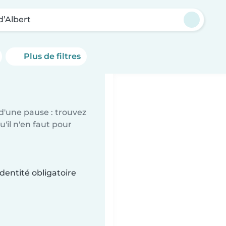
d’Albert
Plus de filtres
d'une pause : trouvez
'il n'en faut pour
dentité obligatoire