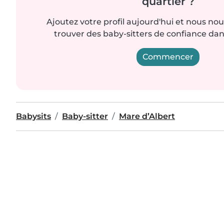
quartier ?
Ajoutez votre profil aujourd'hui et nous no
trouver des baby-sitters de confiance dan
Commencer
Babysits
Baby-sitter
Mare d’Albert