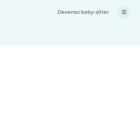
Devenez baby-sitter