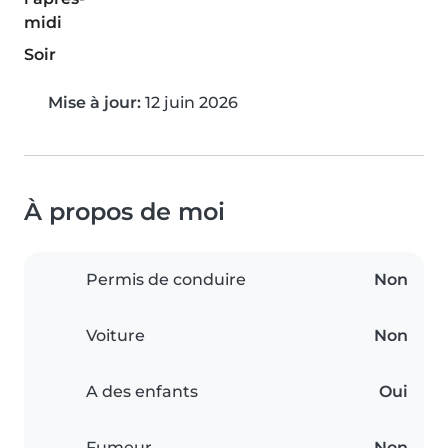
midi
Soir
Mise à jour:
12 juin 2026
À propos de moi
Permis de conduire
Non
Voiture
Non
A des enfants
Oui
Fumeur
Non