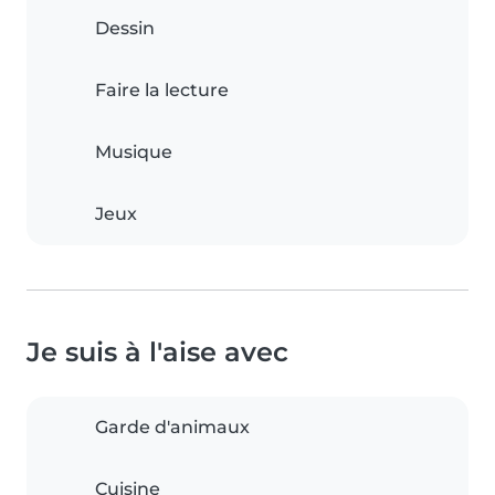
Dessin
Faire la lecture
Musique
Jeux
Je suis à l'aise avec
Garde d'animaux
Cuisine