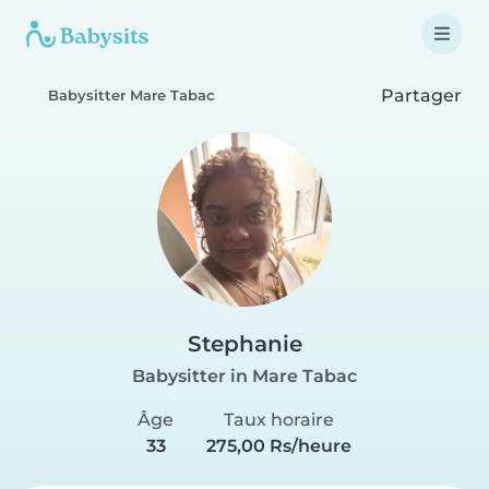
Partager
Babysitter Mare Tabac
Stephanie
Babysitter in Mare Tabac
Âge
Taux horaire
33
275,00 Rs/heure