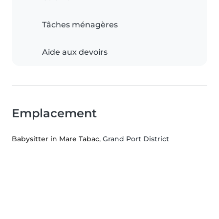
Tâches ménagères
Aide aux devoirs
Emplacement
Babysitter in Mare Tabac
, Grand Port District