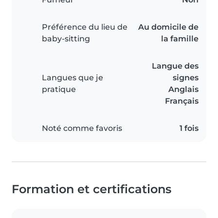
Préférence du lieu de
Au domicile de
baby-sitting
la famille
Langue des
Langues que je
signes
pratique
Anglais
Français
Noté comme favoris
1 fois
Formation et certifications