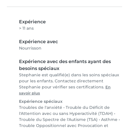
Expérience
> 11 ans
Expérience avec
Nourrisson
Expérience avec des enfants ayant des
besoins spéciaux
Stephanie est qualifié(e) dans les soins spéciaux
pour les enfants. Contactez directement
Stephanie pour vérifier ses certifications.
En
savoir plus
Expérience spéciaux
Troubles de l'anxiété
•
Trouble du Déficit de
l'Attention avec ou sans Hyperactivité (TDAH)
•
Trouble du Spectre de l'Autisme (TSA)
•
Asthme
•
Trouble Oppositionnel avec Provocation et