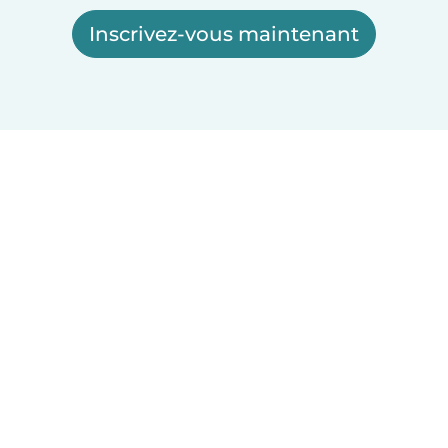
Inscrivez-vous maintenant