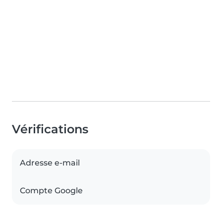
Vérifications
Adresse e-mail
Compte Google