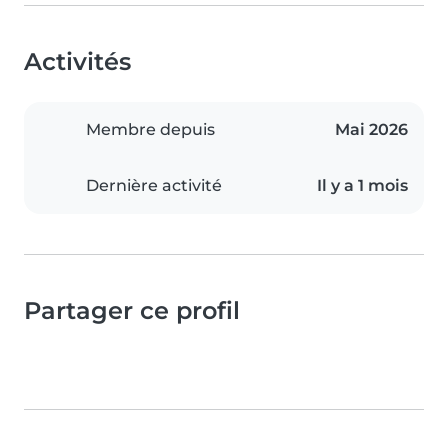
Activités
Membre depuis
Mai 2026
Dernière activité
Il y a 1 mois
Partager ce profil