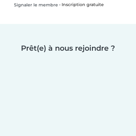
•
Inscription gratuite
Signaler le membre
Prêt(e) à nous rejoindre ?