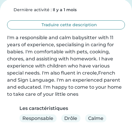
Dernière activité :
Il y a 1 mois
Traduire cette description
I'm a responsible and calm babysitter with 11 
years of experience, specialising in caring for 
babies. I'm comfortable with pets, cooking, 
chores, and assisting with homework. I have 
experience with children who have various 
special needs. I'm also fluent in creole,French 
and Sign Language. I'm an experienced parent 
and educated. I'm happy to come to your home 
to take care of your little ones
Les caractéristiques
Responsable
Drôle
Calme