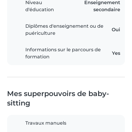
Niveau
Enseignement
d'éducation
secondaire
Diplômes d'enseignement ou de
Oui
puériculture
Informations sur le parcours de
Yes
formation
Mes superpouvoirs de baby-
sitting
Travaux manuels