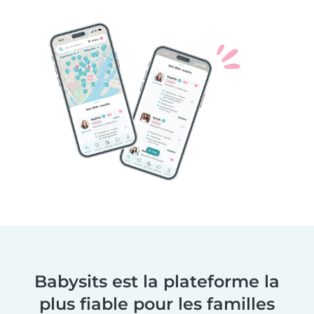
Babysits est la plateforme la
plus fiable pour les familles