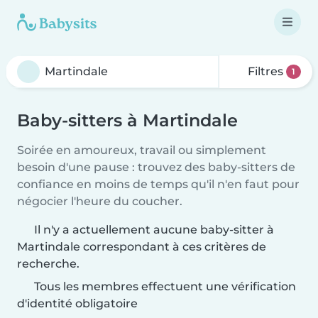
Filtres
1
Baby-sitters à Martindale
Soirée en amoureux, travail ou simplement
besoin d'une pause : trouvez des baby-sitters de
confiance en moins de temps qu'il n'en faut pour
négocier l'heure du coucher.
Il n'y a actuellement aucune baby-sitter à
Martindale correspondant à ces critères de
recherche.
Tous les membres effectuent une vérification
d'identité obligatoire