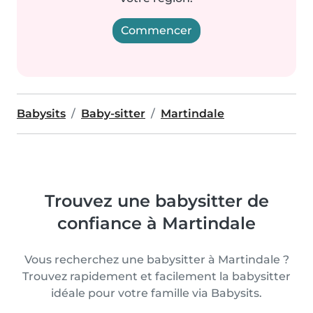
Commencer
Babysits
Baby-sitter
Martindale
Trouvez une babysitter de
confiance à Martindale
Vous recherchez une babysitter à Martindale ?
Trouvez rapidement et facilement la babysitter
idéale pour votre famille via Babysits.