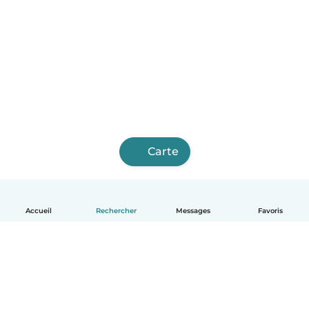
Carte
Accueil
Rechercher
Messages
Favoris
Français