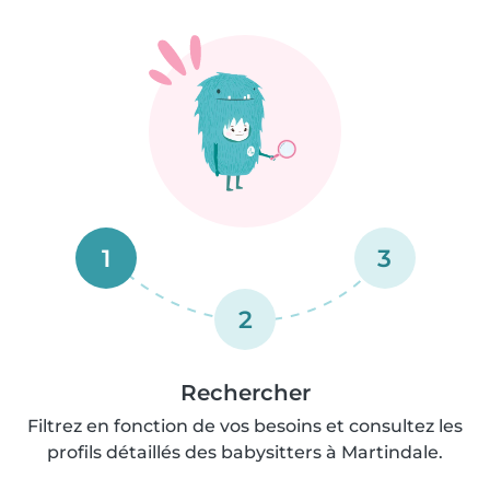
1
3
2
Rechercher
Filtrez en fonction de vos besoins et consultez les
profils détaillés des babysitters à Martindale.