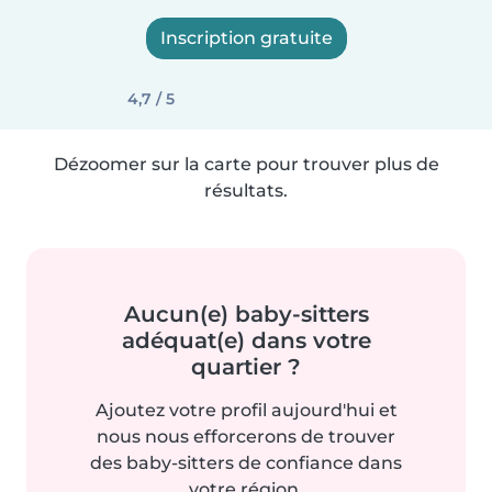
Inscription gratuite
4,7 / 5
Dézoomer sur la carte pour trouver plus de
résultats.
Aucun(e) baby-sitters
adéquat(e) dans votre
quartier ?
Ajoutez votre profil aujourd'hui et
nous nous efforcerons de trouver
des baby-sitters de confiance dans
votre région.