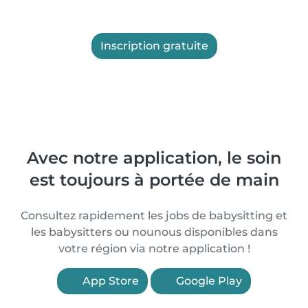
Inscription gratuite
Avec notre application, le soin
est toujours à portée de main
Consultez rapidement les jobs de babysitting et
les babysitters ou nounous disponibles dans
votre région via notre application !
App Store
Google Play