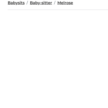
Babysits
Baby-sitter
Melrose