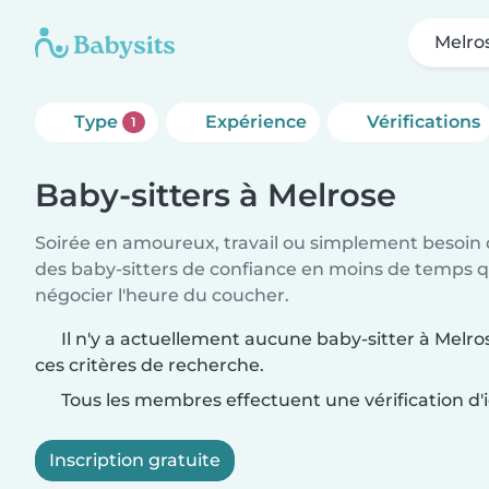
Melro
Type
Expérience
Vérifications
1
Baby-sitters à Melrose
Soirée en amoureux, travail ou simplement besoin 
des baby-sitters de confiance en moins de temps qu
négocier l'heure du coucher.
Il n'y a actuellement aucune baby-sitter à Melr
ces critères de recherche.
Tous les membres effectuent une vérification d'i
Inscription gratuite