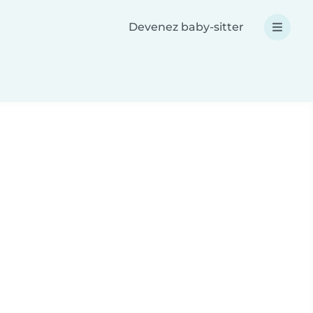
Devenez baby-sitter