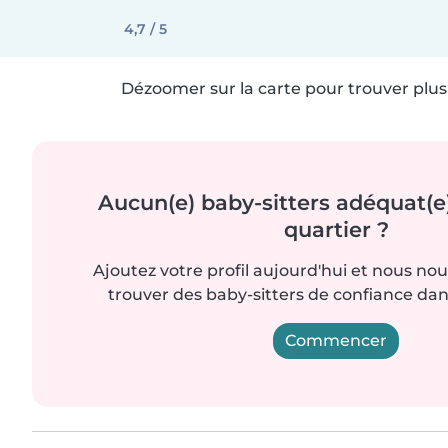
4,7 / 5
Dézoomer sur la carte pour trouver plus 
Aucun(e) baby-sitters adéquat(e
quartier ?
Ajoutez votre profil aujourd'hui et nous no
trouver des baby-sitters de confiance dan
Commencer