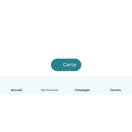
Carte
Accueil
Rechercher
Messages
Favoris
Français