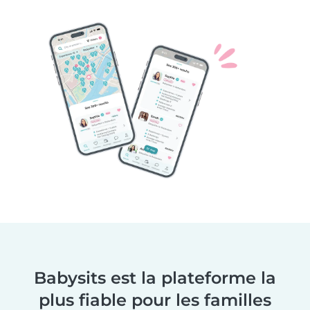
Babysits est la plateforme la
plus fiable pour les familles