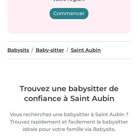
Commencer
Babysits
Baby-sitter
Saint Aubin
Trouvez une babysitter de
confiance à Saint Aubin
Vous recherchez une babysitter à Saint Aubin ?
Trouvez rapidement et facilement la babysitter
idéale pour votre famille via Babysits.