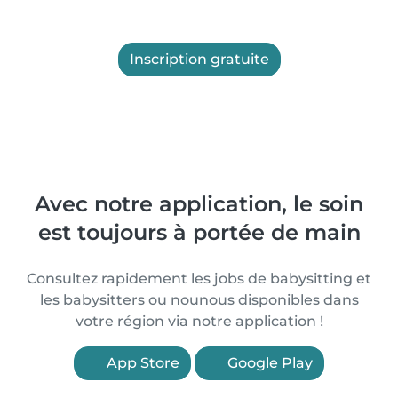
Inscription gratuite
Avec notre application, le soin
est toujours à portée de main
Consultez rapidement les jobs de babysitting et
les babysitters ou nounous disponibles dans
votre région via notre application !
App Store
Google Play