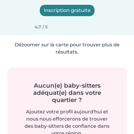
Inscription gratuite
4,7 / 5
Dézoomer sur la carte pour trouver plus de
résultats.
Aucun(e) baby-sitters
adéquat(e) dans votre
quartier ?
Ajoutez votre profil aujourd'hui et
nous nous efforcerons de trouver
des baby-sitters de confiance dans
votre région.