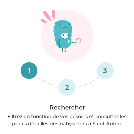
1
3
2
Rechercher
Filtrez en fonction de vos besoins et consultez les
profils détaillés des babysitters à Saint Aubin.