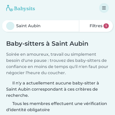
Filtres
1
Baby-sitters à Saint Aubin
Soirée en amoureux, travail ou simplement
besoin d'une pause : trouvez des baby-sitters de
confiance en moins de temps qu'il n'en faut pour
négocier l'heure du coucher.
Il n'y a actuellement aucune baby-sitter à
Saint Aubin correspondant à ces critères de
recherche.
Tous les membres effectuent une vérification
d'identité obligatoire