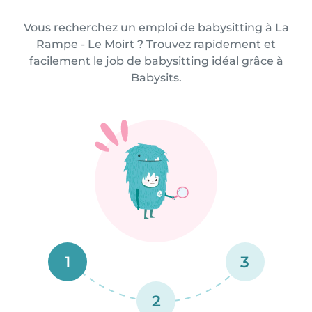
Vous recherchez un emploi de babysitting à La
Rampe - Le Moirt ? Trouvez rapidement et
facilement le job de babysitting idéal grâce à
Babysits.
1
3
2