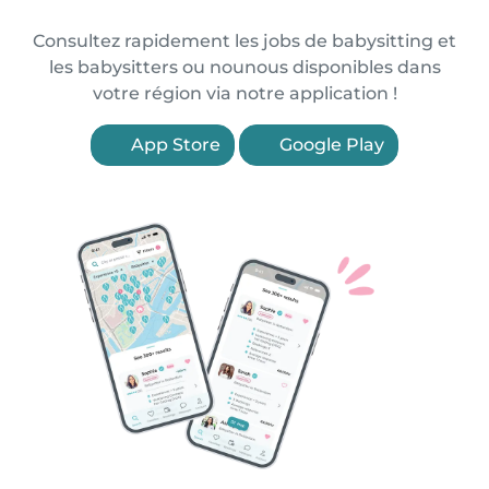
Consultez rapidement les jobs de babysitting et
les babysitters ou nounous disponibles dans
votre région via notre application !
App Store
Google Play