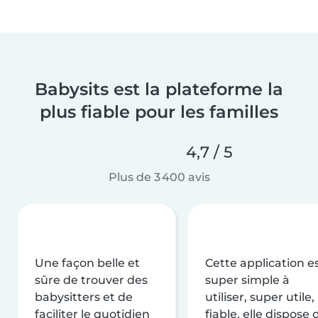
Babysits est la plateforme la
plus fiable pour les familles
4,7 / 5
Plus de 3 400 avis
Une façon belle et
Cette application e
sûre de trouver des
super simple à
babysitters et de
utiliser, super utile,
faciliter le quotidien
fiable, elle dispose 