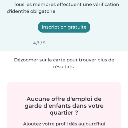
Tous les membres effectuent une vérification
d'identité obligatoire
Inscription gratuite
4,7 / 5
Dézoomer sur la carte pour trouver plus de
résultats.
Aucune offre d'emploi de
garde d'enfants dans votre
quartier ?
Ajoutez votre profil dès aujourd'hui