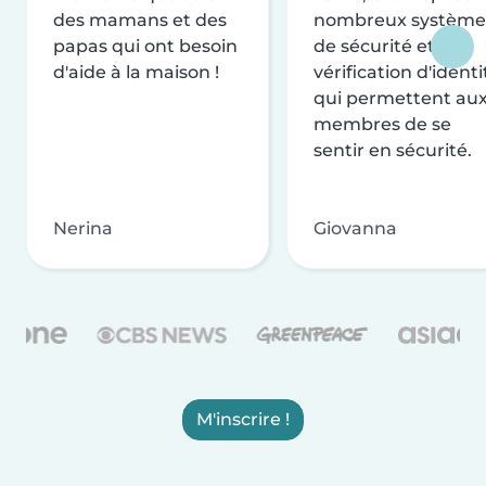
des mamans et des
nombreux système
papas qui ont besoin
de sécurité et de
d'aide à la maison !
vérification d'identi
qui permettent au
membres de se
sentir en sécurité.
Nerina
Giovanna
M'inscrire !