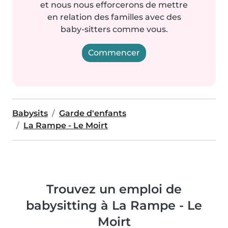
et nous nous efforcerons de mettre
en relation des familles avec des
baby-sitters comme vous.
Commencer
Babysits
Garde d'enfants
La Rampe - Le Moirt
Trouvez un emploi de
babysitting à La Rampe - Le
Moirt