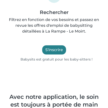
Rechercher
Filtrez en fonction de vos besoins et passez en
revue les offres d'emploi de babysitting
détaillées à La Rampe - Le Moirt.
S'inscrire
Babysits est gratuit pour les baby-sitters !
Avec notre application, le soin
est toujours à portée de main