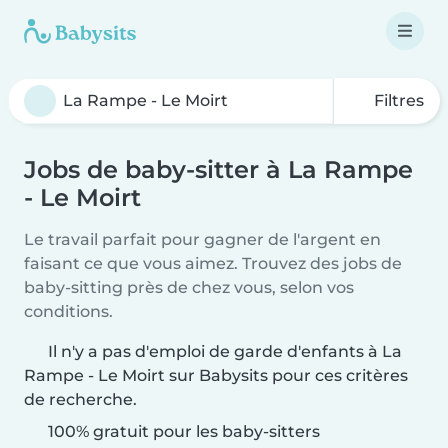
Filtres
Jobs de baby-sitter à La Rampe
- Le Moirt
Le travail parfait pour gagner de l'argent en
faisant ce que vous aimez. Trouvez des jobs de
baby-sitting près de chez vous, selon vos
conditions.
Il n'y a pas d'emploi de garde d'enfants à La
Rampe - Le Moirt sur Babysits pour ces critères
de recherche.
100% gratuit pour les baby-sitters