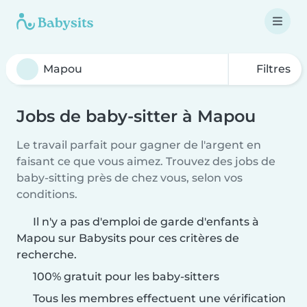
Filtres
Jobs de baby-sitter à Mapou
Le travail parfait pour gagner de l'argent en
faisant ce que vous aimez. Trouvez des jobs de
baby-sitting près de chez vous, selon vos
conditions.
Il n'y a pas d'emploi de garde d'enfants à
Mapou sur Babysits pour ces critères de
recherche.
100% gratuit pour les baby-sitters
Tous les membres effectuent une vérification