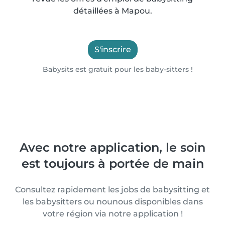
détaillées à Mapou.
S'inscrire
Babysits est gratuit pour les baby-sitters !
Avec notre application, le soin
est toujours à portée de main
Consultez rapidement les jobs de babysitting et
les babysitters ou nounous disponibles dans
votre région via notre application !