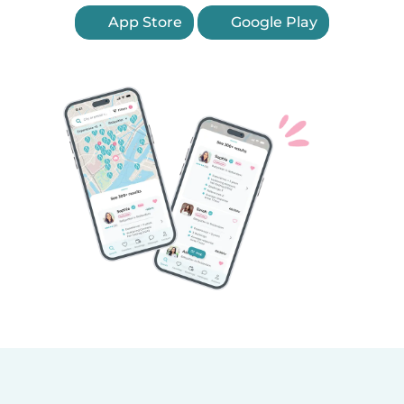
App Store
Google Play