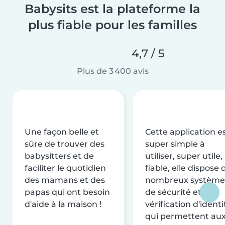
Babysits est la plateforme la
plus fiable pour les familles
4,7 / 5
Plus de 3 400 avis
Une façon belle et
Cette application e
sûre de trouver des
super simple à
babysitters et de
utiliser, super utile,
faciliter le quotidien
fiable, elle dispose 
des mamans et des
nombreux système
papas qui ont besoin
de sécurité et de
d'aide à la maison !
vérification d'identi
qui permettent au