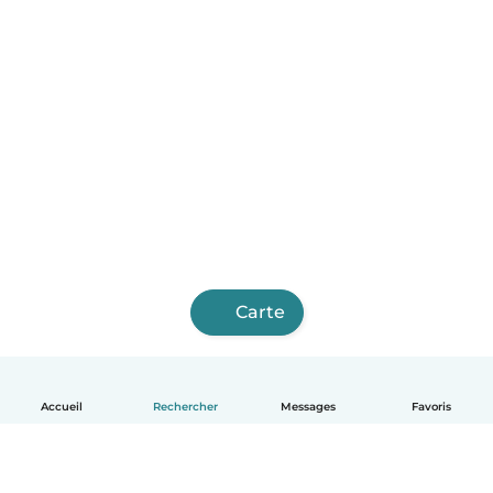
Carte
Accueil
Rechercher
Messages
Favoris