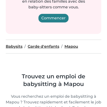
en relation des familles avec des
baby-sitters comme vous.
Commencer
Babysits
Garde d'enfants
Mapou
Trouvez un emploi de
babysitting à Mapou
Vous recherchez un emploi de babysitting à
Mapou ? Trouvez rapidement et facilement le job