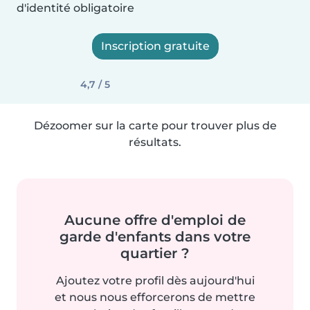
d'identité obligatoire
Inscription gratuite
4,7 / 5
Dézoomer sur la carte pour trouver plus de
résultats.
Aucune offre d'emploi de
garde d'enfants dans votre
quartier ?
Ajoutez votre profil dès aujourd'hui
et nous nous efforcerons de mettre