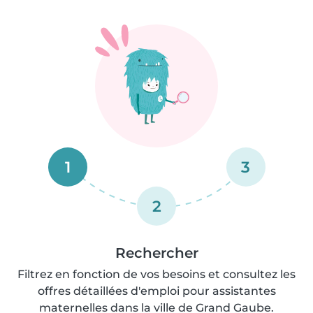
1
3
2
Rechercher
Filtrez en fonction de vos besoins et consultez les
offres détaillées d'emploi pour assistantes
maternelles dans la ville de Grand Gaube.