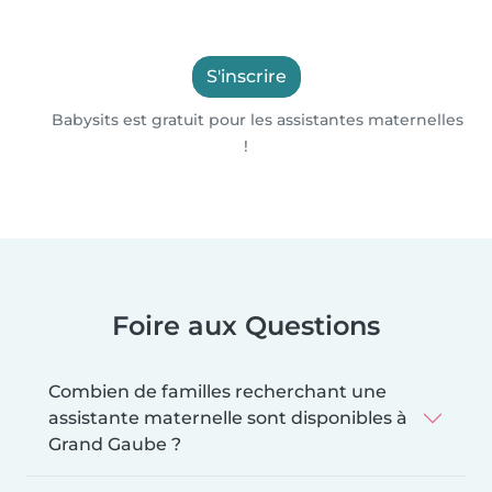
S'inscrire
Babysits est gratuit pour les assistantes maternelles
!
Foire aux Questions
Combien de familles recherchant une
assistante maternelle sont disponibles à
Grand Gaube ?