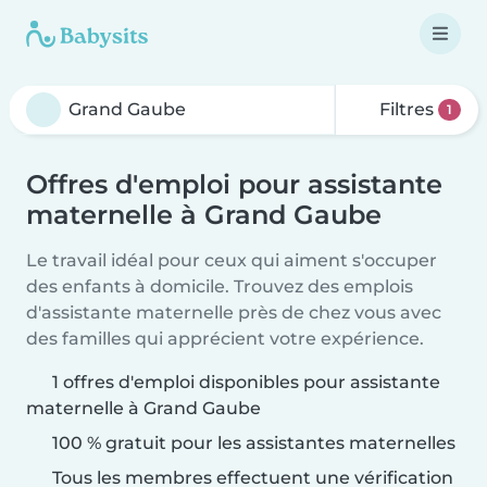
Filtres
1
Offres d'emploi pour assistante
maternelle à Grand Gaube
Le travail idéal pour ceux qui aiment s'occuper
des enfants à domicile. Trouvez des emplois
d'assistante maternelle près de chez vous avec
des familles qui apprécient votre expérience.
1 offres d'emploi disponibles pour assistante
maternelle à Grand Gaube
100 % gratuit pour les assistantes maternelles
Tous les membres effectuent une vérification