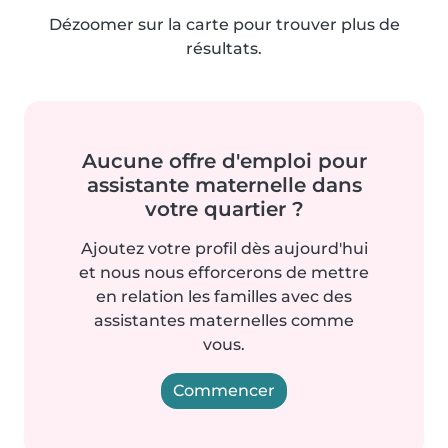
Dézoomer sur la carte pour trouver plus de
résultats.
Aucune offre d'emploi pour
assistante maternelle dans
votre quartier ?
Ajoutez votre profil dès aujourd'hui
et nous nous efforcerons de mettre
en relation les familles avec des
assistantes maternelles comme
vous.
Commencer