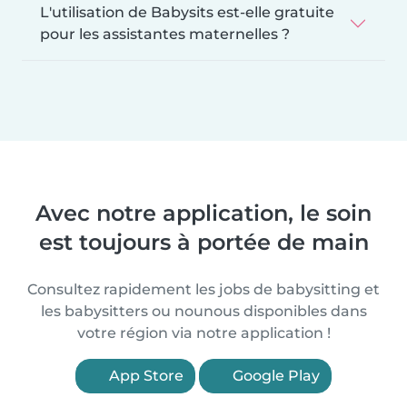
L'utilisation de Babysits est-elle gratuite
pour les assistantes maternelles ?
Avec notre application, le soin
est toujours à portée de main
Consultez rapidement les jobs de babysitting et
les babysitters ou nounous disponibles dans
votre région via notre application !
App Store
Google Play