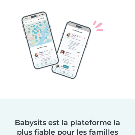
Babysits est la plateforme la
plus fiable pour les familles