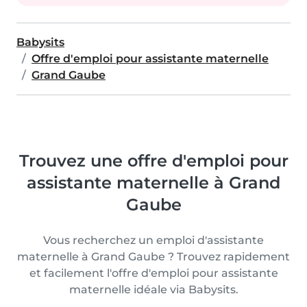
Babysits
Offre d'emploi pour assistante maternelle
Grand Gaube
Trouvez une offre d'emploi pour
assistante maternelle à Grand
Gaube
Vous recherchez un emploi d'assistante
maternelle à Grand Gaube ? Trouvez rapidement
et facilement l'offre d'emploi pour assistante
maternelle idéale via Babysits.