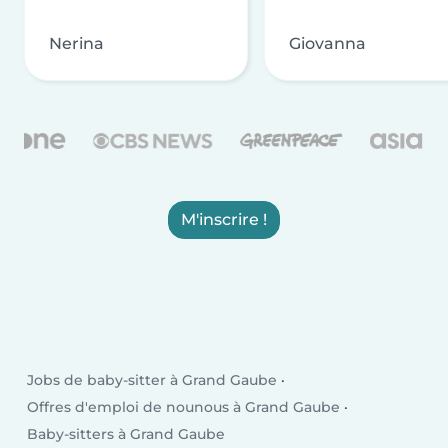
Nerina
Giovanna
M'inscrire !
Jobs de baby-sitter à Grand Gaube
Offres d'emploi de nounous à Grand Gaube
Baby-sitters à Grand Gaube