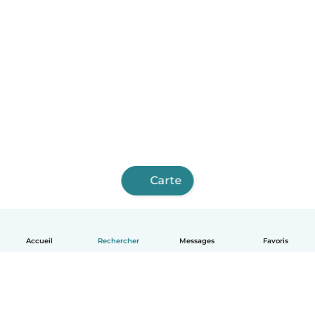
Carte
Accueil
Rechercher
Messages
Favoris