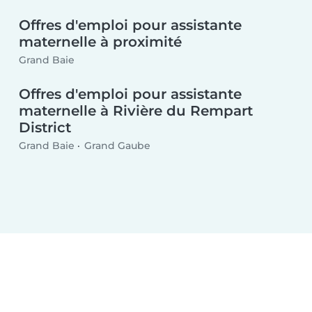
Offres d'emploi pour assistante
maternelle à proximité
Grand Baie
Offres d'emploi pour assistante
maternelle à Rivière du Rempart
District
Grand Baie
Grand Gaube