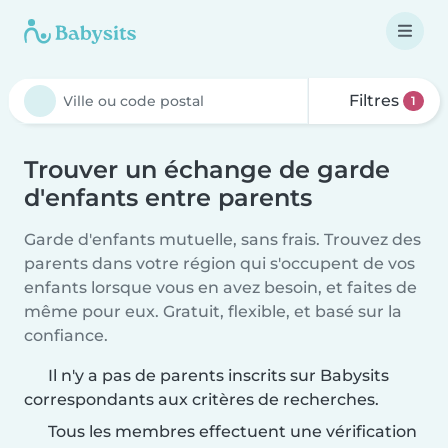
Filtres
1
Trouver un échange de garde
d'enfants entre parents
Garde d'enfants mutuelle, sans frais. Trouvez des
parents dans votre région qui s'occupent de vos
enfants lorsque vous en avez besoin, et faites de
même pour eux. Gratuit, flexible, et basé sur la
confiance.
Il n'y a pas de parents inscrits sur Babysits
correspondants aux critères de recherches.
Tous les membres effectuent une vérification