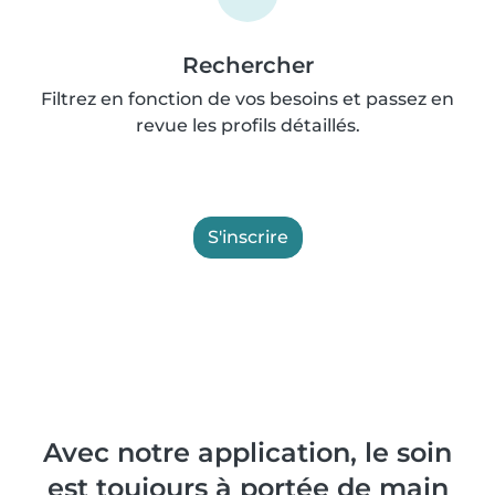
Rechercher
Filtrez en fonction de vos besoins et passez en
revue les profils détaillés.
S'inscrire
Avec notre application, le soin
est toujours à portée de main