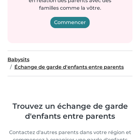
en relation des parents avec des
familles comme la vôtre.
Commencer
Babysits
Échange de garde d'enfants entre parents
Trouvez un échange de garde
d'enfants entre parents
Contactez d'autres parents dans votre région et
commencez à organiser une garde d'enfants