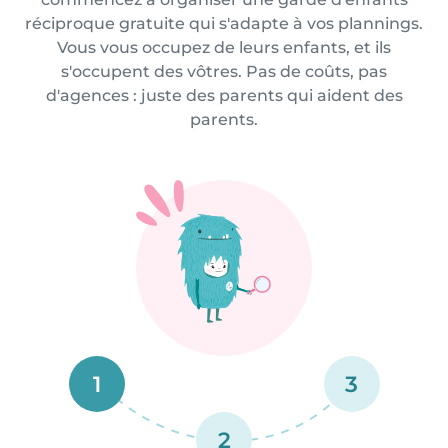
réciproque gratuite qui s'adapte à vos plannings.
Vous vous occupez de leurs enfants, et ils
s'occupent des vôtres. Pas de coûts, pas
d'agences : juste des parents qui aident des
parents.
1
3
2