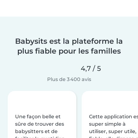
Babysits est la plateforme la
plus fiable pour les familles
4,7 / 5
Plus de 3 400 avis
Une façon belle et
Cette application e
sûre de trouver des
super simple à
babysitters et de
utiliser, super utile,