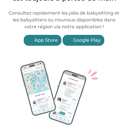
Consultez rapidement les jobs de babysitting et
les babysitters ou nounous disponibles dans
votre région via notre application !
App Store
Google Play