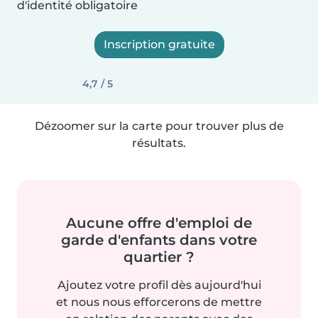
d'identité obligatoire
Inscription gratuite
4,7 / 5
Dézoomer sur la carte pour trouver plus de
résultats.
Aucune offre d'emploi de
garde d'enfants dans votre
quartier ?
Ajoutez votre profil dès aujourd'hui
et nous nous efforcerons de mettre