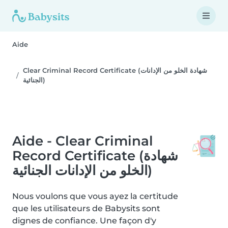
Aide
Clear Criminal Record Certificate (شهادة الخلو من الإدانات
الجنائية)
Aide - Clear Criminal
Record Certificate (شهادة
الخلو من الإدانات الجنائية)
Nous voulons que vous ayez la certitude
que les utilisateurs de Babysits sont
dignes de confiance. Une façon d'y