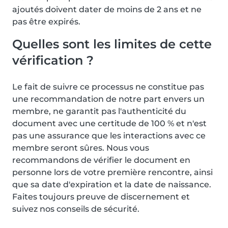
ajoutés doivent dater de moins de 2 ans et ne
pas être expirés.
Quelles sont les limites de cette
vérification ?
Le fait de suivre ce processus ne constitue pas
une recommandation de notre part envers un
membre, ne garantit pas l'authenticité du
document avec une certitude de 100 % et n'est
pas une assurance que les interactions avec ce
membre seront sûres. Nous vous
recommandons de vérifier le document en
personne lors de votre première rencontre, ainsi
que sa date d'expiration et la date de naissance.
Faites toujours preuve de discernement et
suivez nos conseils de sécurité.