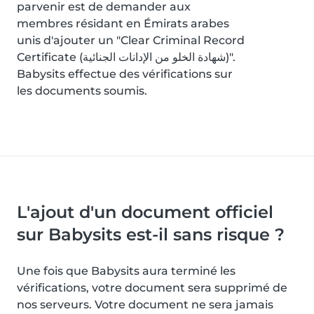
parvenir est de demander aux
membres résidant en Émirats arabes
unis d'ajouter un "Clear Criminal Record
Certificate (شهادة الخلو من الإدانات الجنائية)".
Babysits effectue des vérifications sur
les documents soumis.
L'ajout d'un document officiel
sur Babysits est-il sans risque ?
Une fois que Babysits aura terminé les
vérifications, votre document sera supprimé de
nos serveurs. Votre document ne sera jamais