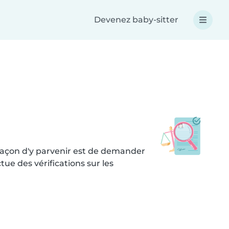
Devenez baby-sitter
 façon d'y parvenir est de demander
ue des vérifications sur les