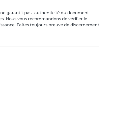
ne garantit pas l'authenticité du document
res. Nous vous recommandons de vérifier le
aissance. Faites toujours preuve de discernement