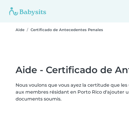
Aide
Certificado de Antecedentes Penales
Aide - Certificado de A
Nous voulons que vous ayez la certitude que les
aux membres résidant en Porto Rico d'ajouter un 
documents soumis.