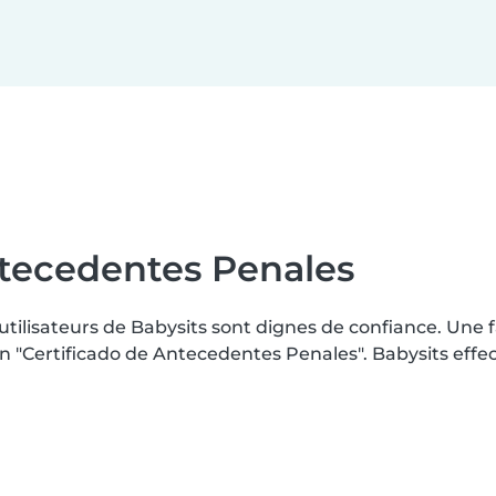
ntecedentes Penales
 utilisateurs de Babysits sont dignes de confiance. Une
"Certificado de Antecedentes Penales". Babysits effect