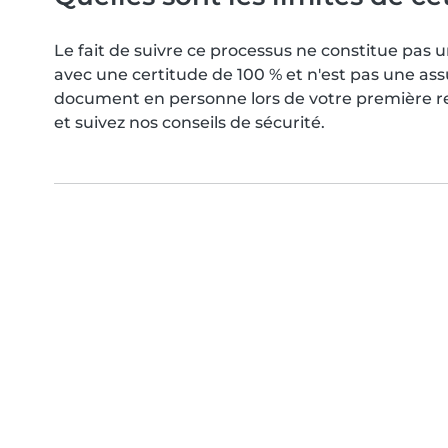
Le fait de suivre ce processus ne constitue pa
avec une certitude de 100 % et n'est pas une as
document en personne lors de votre première ren
et suivez nos conseils de sécurité.