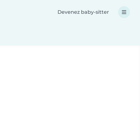
Devenez baby-sitter