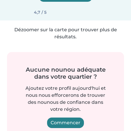
4,7 / 5
Dézoomer sur la carte pour trouver plus de
résultats.
Aucune nounou adéquate
dans votre quartier ?
Ajoutez votre profil aujourd'hui et
nous nous efforcerons de trouver
des nounous de confiance dans
votre région.
Commencer