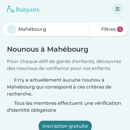
Filtres
1
Nounous à Mahébourg
Pour chaque défi de garde d'enfants, découvrez
des nounous de confiance pour vos enfants.
Il n'y a actuellement aucune nounou à
Mahébourg qui correspond à ces critères de
recherche.
Tous les membres effectuent une vérification
d'identité obligatoire
Inscription gratuite