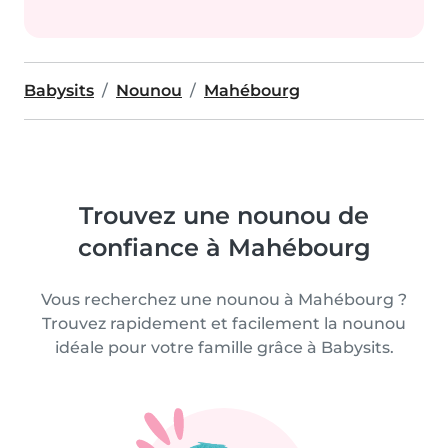
Babysits
Nounou
Mahébourg
Trouvez une nounou de
confiance à Mahébourg
Vous recherchez une nounou à Mahébourg ?
Trouvez rapidement et facilement la nounou
idéale pour votre famille grâce à Babysits.