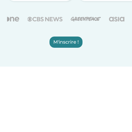
M'inscrire !