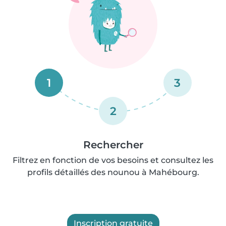
1
3
2
Rechercher
Filtrez en fonction de vos besoins et consultez les
profils détaillés des nounou à Mahébourg.
Inscription gratuite