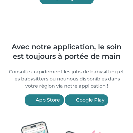
Avec notre application, le soin
est toujours à portée de main
Consultez rapidement les jobs de babysitting et
les babysitters ou nounous disponibles dans
votre région via notre application !
App Store
Google Play