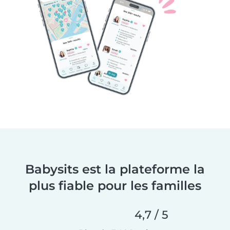
Babysits est la plateforme la
plus fiable pour les familles
4,7 / 5