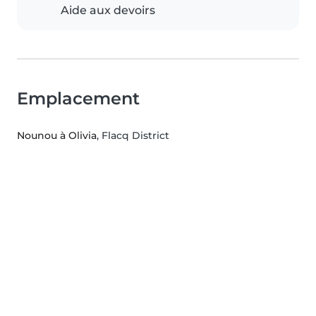
Aide aux devoirs
Emplacement
Nounou à Olivia
, Flacq District