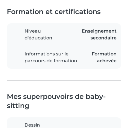
Formation et certifications
Niveau
Enseignement
d'éducation
secondaire
Informations sur le
Formation
parcours de formation
achevée
Mes superpouvoirs de baby-
sitting
Dessin