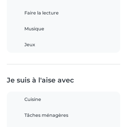
Faire la lecture
Musique
Jeux
Je suis à l'aise avec
Cuisine
Tâches ménagères