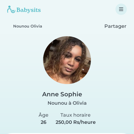
Partager
Nounou Olivia
Anne Sophie
Nounou à Olivia
Âge
Taux horaire
26
250,00 Rs/heure