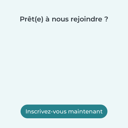
Prêt(e) à nous rejoindre ?
Inscrivez-vous maintenant