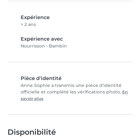
Expérience
> 2 ans
Expérience avec
Nourrisson
•
Bambin
Pièce d'identité
Anne Sophie a transmis une pièce d'identité
officielle et complété les vérifications photo.
En
savoir plus
Disponibilité