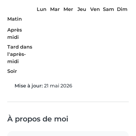
Lun
Mar
Mer
Jeu
Ven
Sam
Dim
Matin
Après
midi
Tard dans
l'après-
midi
Soir
Mise à jour:
21 mai 2026
À propos de moi