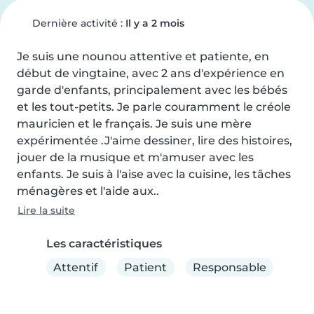
Dernière activité :
Il y a 2 mois
Je suis une nounou attentive et patiente, en 
début de vingtaine, avec 2 ans d'expérience en 
garde d'enfants, principalement avec les bébés 
et les tout-petits. Je parle couramment le créole 
mauricien et le français. Je suis une mère 
expérimentée .J'aime dessiner, lire des histoires, 
jouer de la musique et m'amuser avec les 
enfants. Je suis à l'aise avec la cuisine, les tâches 
ménagères et l'aide aux..
Lire la suite
Les caractéristiques
Attentif
Patient
Responsable