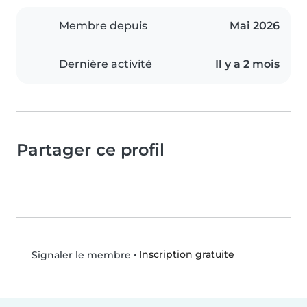
Membre depuis
Mai 2026
Dernière activité
Il y a 2 mois
Partager ce profil
•
Inscription gratuite
Signaler le membre