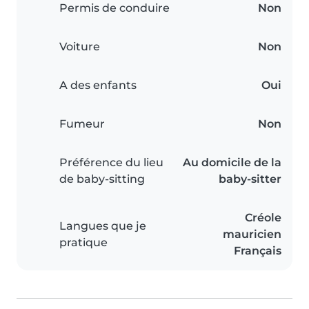
Permis de conduire
Non
Voiture
Non
A des enfants
Oui
Fumeur
Non
Préférence du lieu
Au domicile de la
de baby-sitting
baby-sitter
Créole
Langues que je
mauricien
pratique
Français