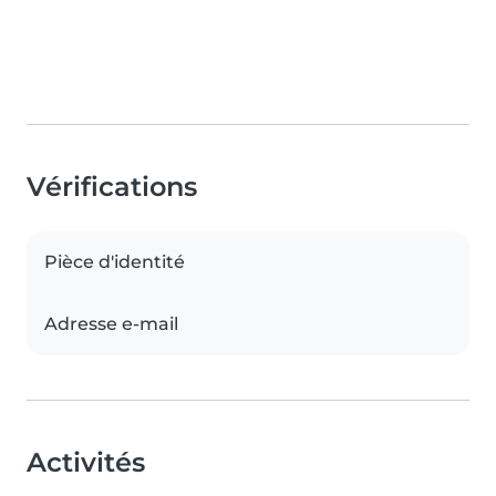
Vérifications
Pièce d'identité
Adresse e-mail
Activités