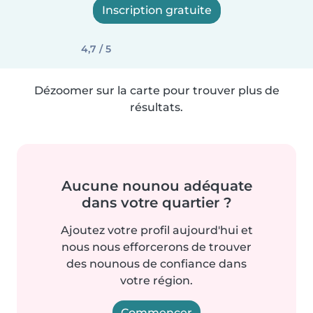
Inscription gratuite
4,7 / 5
Dézoomer sur la carte pour trouver plus de
résultats.
Aucune nounou adéquate
dans votre quartier ?
Ajoutez votre profil aujourd'hui et
nous nous efforcerons de trouver
des nounous de confiance dans
votre région.
Commencer