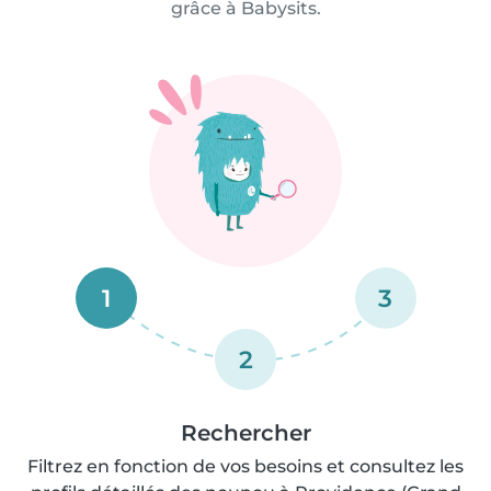
grâce à Babysits.
1
3
2
Rechercher
Filtrez en fonction de vos besoins et consultez les