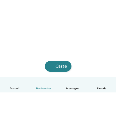
Carte
Accueil
Rechercher
Messages
Favoris
Français