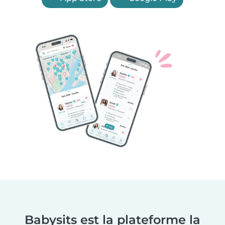
Babysits est la plateforme la