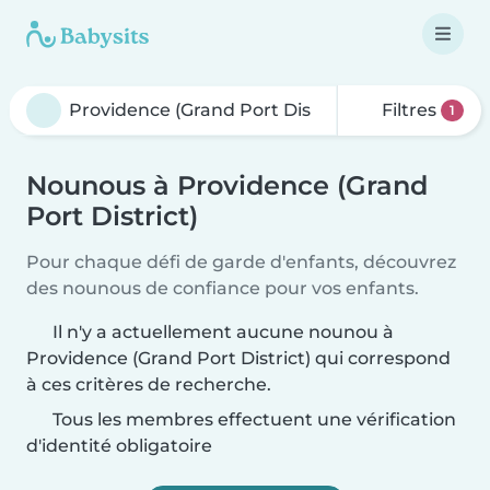
Filtres
1
Nounous à Providence (Grand
Port District)
Pour chaque défi de garde d'enfants, découvrez
des nounous de confiance pour vos enfants.
Il n'y a actuellement aucune nounou à
Providence (Grand Port District) qui correspond
à ces critères de recherche.
Tous les membres effectuent une vérification
d'identité obligatoire