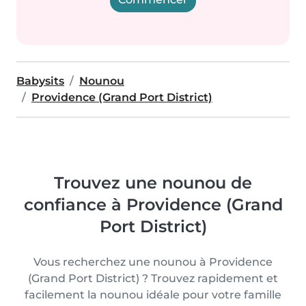
Babysits
Nounou
Providence (Grand Port District)
Trouvez une nounou de
confiance à Providence (Grand
Port District)
Vous recherchez une nounou à Providence
(Grand Port District) ? Trouvez rapidement et
facilement la nounou idéale pour votre famille