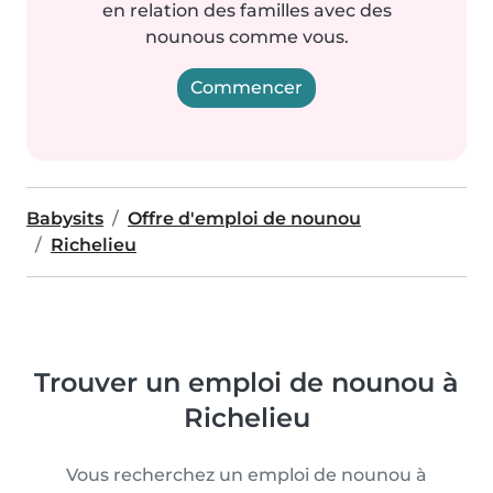
en relation des familles avec des
nounous comme vous.
Commencer
Babysits
Offre d'emploi de nounou
Richelieu
Trouver un emploi de nounou à
Richelieu
Vous recherchez un emploi de nounou à