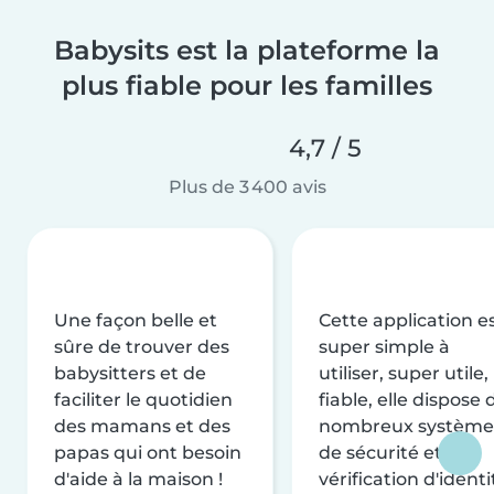
Babysits est la plateforme la
plus fiable pour les familles
4,7 / 5
Plus de 3 400 avis
Une façon belle et
Cette application e
sûre de trouver des
super simple à
babysitters et de
utiliser, super utile,
faciliter le quotidien
fiable, elle dispose 
des mamans et des
nombreux système
papas qui ont besoin
de sécurité et de
d'aide à la maison !
vérification d'identi