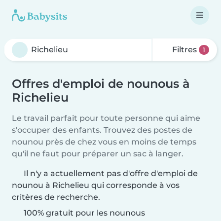
Filtres
1
Offres d'emploi de nounous à
Richelieu
Le travail parfait pour toute personne qui aime
s'occuper des enfants. Trouvez des postes de
nounou près de chez vous en moins de temps
qu'il ne faut pour préparer un sac à langer.
Il n'y a actuellement pas d'offre d'emploi de
nounou à Richelieu qui corresponde à vos
critères de recherche.
100% gratuit pour les nounous