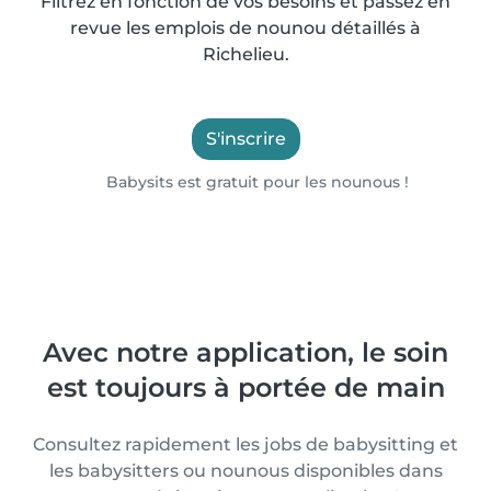
Filtrez en fonction de vos besoins et passez en
revue les emplois de nounou détaillés à
Richelieu.
S'inscrire
Babysits est gratuit pour les nounous !
Avec notre application, le soin
est toujours à portée de main
Consultez rapidement les jobs de babysitting et
les babysitters ou nounous disponibles dans