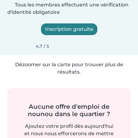
Tous les membres effectuent une vérification
d'identité obligatoire
Inscription gratuite
4,7 / 5
Dézoomer sur la carte pour trouver plus de
résultats.
Aucune offre d'emploi de
nounou dans le quartier ?
Ajoutez votre profil dès aujourd'hui
et nous nous efforcerons de mettre