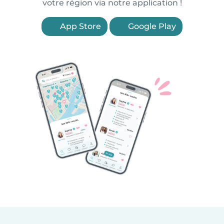
votre région via notre application !
App Store
Google Play