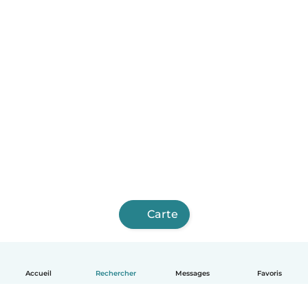
Carte
Accueil
Rechercher
Messages
Favoris