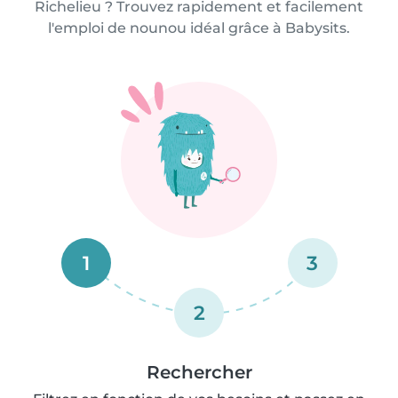
Richelieu ? Trouvez rapidement et facilement
l'emploi de nounou idéal grâce à Babysits.
1
3
2
Rechercher